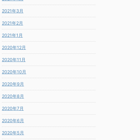
2021年3月
2021年2月
2021年1月
2020年12月
2020年11月
2020年10月
2020年9月
2020年8月
2020年7月
2020年6月
2020年5月