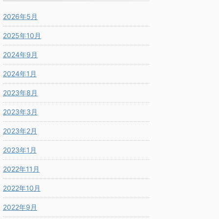
2026年5月
2025年10月
2024年9月
2024年1月
2023年8月
2023年3月
2023年2月
2023年1月
2022年11月
2022年10月
2022年9月