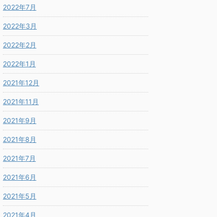
2022年7月
2022年3月
2022年2月
2022年1月
2021年12月
2021年11月
2021年9月
2021年8月
2021年7月
2021年6月
2021年5月
2021年4月