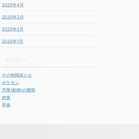
2020年4月
2020年3月
2020年2月
2020年1月
カテゴリー
その他雑談とか
ポケモン
恐竜(動物)の種類
肉食
草食