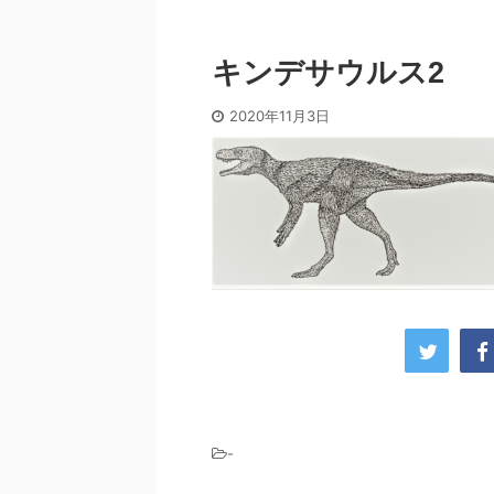
キンデサウルス2
2020年11月3日
-