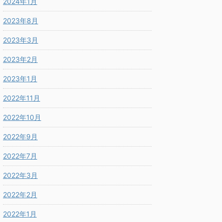
2024年1月
2023年8月
2023年3月
2023年2月
2023年1月
2022年11月
2022年10月
2022年9月
2022年7月
2022年3月
2022年2月
2022年1月