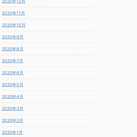
2020年12月
2020年11月
2020年10月
2020年9月
2020年8月
2020年7月
2020年6月
2020年5月
2020年4月
2020年3月
2020年2月
2020年1月