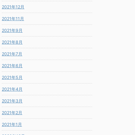
2021年12月
2021年11月
2021年9月
2021年8月
2021年7月
2021年6月
2021年5月
2021年4月
2021年3月
2021年2月
2021年1月