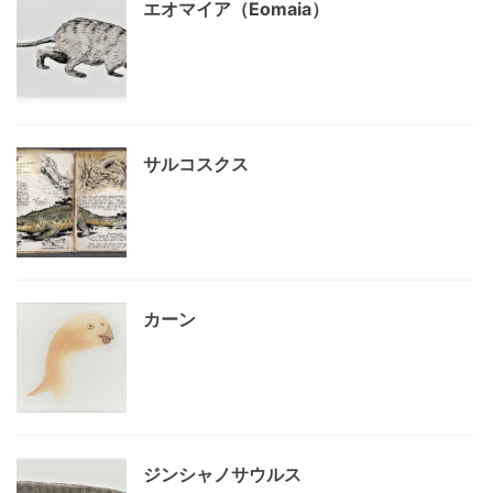
エオマイア（Eomaia）
サルコスクス
カーン
ジンシャノサウルス