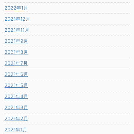
2022年1月
2021年12月
2021年11月
2021年9月
2021年8月
2021年7月
2021年6月
2021年5月
2021年4月
2021年3月
2021年2月
2021年1月