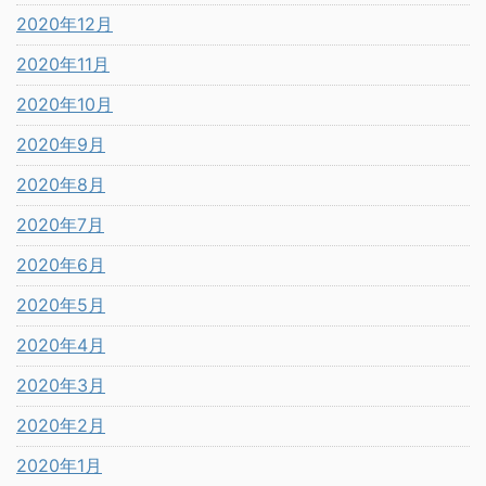
2020年12月
2020年11月
2020年10月
2020年9月
2020年8月
2020年7月
2020年6月
2020年5月
2020年4月
2020年3月
2020年2月
2020年1月