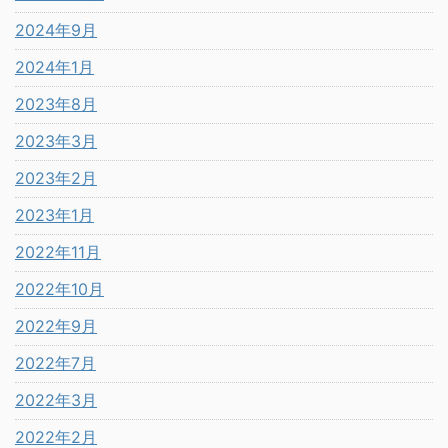
2024年9月
2024年1月
2023年8月
2023年3月
2023年2月
2023年1月
2022年11月
2022年10月
2022年9月
2022年7月
2022年3月
2022年2月