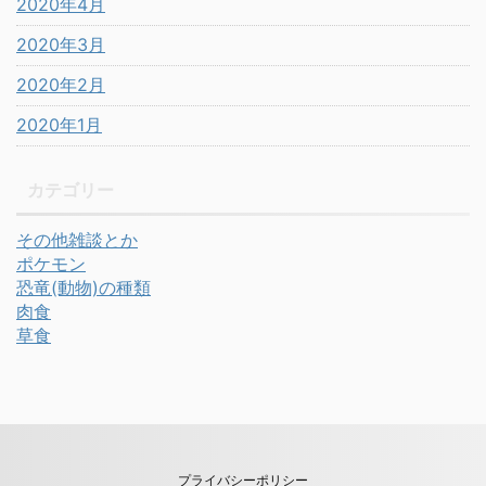
2020年4月
2020年3月
2020年2月
2020年1月
カテゴリー
その他雑談とか
ポケモン
恐竜(動物)の種類
肉食
草食
プライバシーポリシー