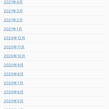
2021年4月
2021年3月
2021年2月
2021年1月
2020年12月
2020年11月
2020年10月
2020年9月
2020年8月
2020年7月
2020年6月
2020年5月