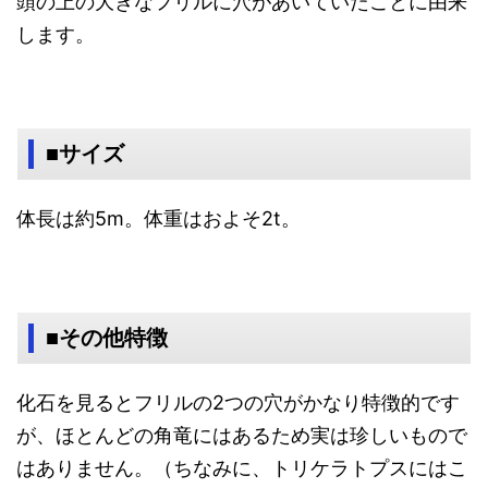
頭の上の大きなフリルに穴があいていたことに由来
します。
■サイズ
体長は約5m。体重はおよそ2t。
■その他特徴
化石を見るとフリルの2つの穴がかなり特徴的です
が、ほとんどの角竜にはあるため実は珍しいもので
はありません。（ちなみに、トリケラトプスにはこ