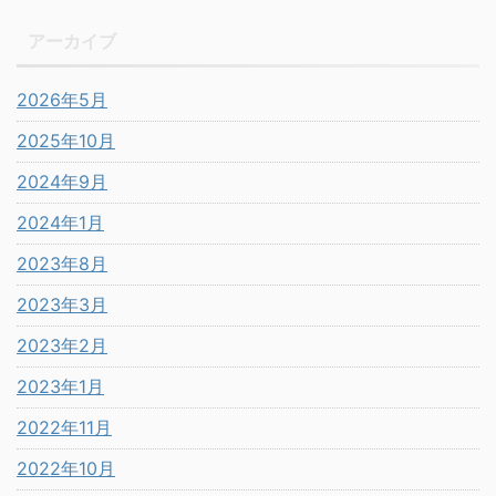
アーカイブ
2026年5月
2025年10月
2024年9月
2024年1月
2023年8月
2023年3月
2023年2月
2023年1月
2022年11月
2022年10月