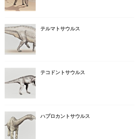
テルマトサウルス
テコドントサウルス
ハプロカントサウルス