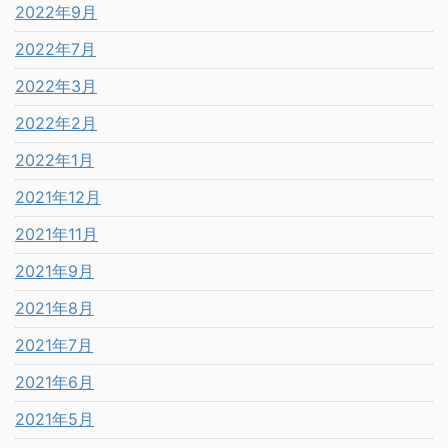
2022年9月
2022年7月
2022年3月
2022年2月
2022年1月
2021年12月
2021年11月
2021年9月
2021年8月
2021年7月
2021年6月
2021年5月