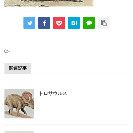
-
関連記事
トロサウルス