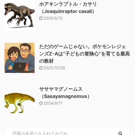
ホアキンラプトル・カサリ
（Joaquinraptor casali）
2026/5/15
ただのゲームじゃない。ポケモンレジェ
ンズZ-Aは“子どもの冒険心”を育てる最高
の教材
2025/10/28
ササヤマグノームス
（Sasayamagnomus）
2024/9/17