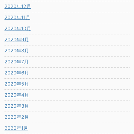
2020年12月
2020年11月
2020年10月
2020年9月
2020年8月
2020年7月
2020年6月
2020年5月
2020年4月
2020年3月
2020年2月
2020年1月