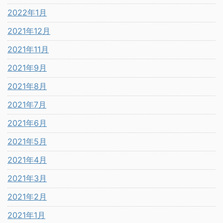
2022年1月
2021年12月
2021年11月
2021年9月
2021年8月
2021年7月
2021年6月
2021年5月
2021年4月
2021年3月
2021年2月
2021年1月