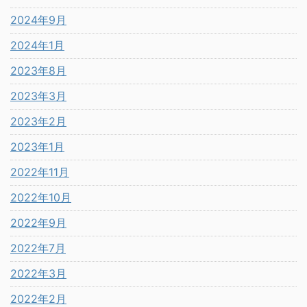
2024年9月
2024年1月
2023年8月
2023年3月
2023年2月
2023年1月
2022年11月
2022年10月
2022年9月
2022年7月
2022年3月
2022年2月