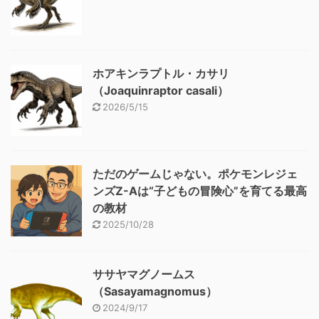
ホアキンラプトル・カサリ
（Joaquinraptor casali）
2026/5/15
ただのゲームじゃない。ポケモンレジェ
ンズZ-Aは“子どもの冒険心”を育てる最高
の教材
2025/10/28
ササヤマグノームス
（Sasayamagnomus）
2024/9/17