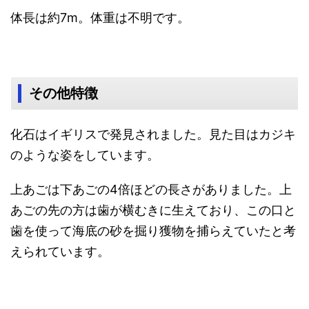
体長は約7m。体重は不明です。
その他特徴
化石はイギリスで発見されました。見た目はカジキ
のような姿をしています。
上あごは下あごの4倍ほどの長さがありました。上
あごの先の方は歯が横むきに生えており、この口と
歯を使って海底の砂を掘り獲物を捕らえていたと考
えられています。