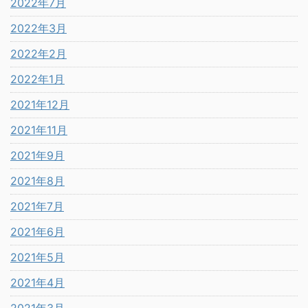
2022年7月
2022年3月
2022年2月
2022年1月
2021年12月
2021年11月
2021年9月
2021年8月
2021年7月
2021年6月
2021年5月
2021年4月