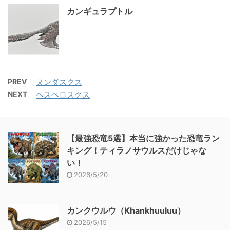
カンギュラプトル
PREV
ヌンダスクス
NEXT
ヘスペロスクス
【最強恐竜5選】本当に強かった恐竜ラン
キング！ティラノサウルスだけじゃな
い！
2026/5/20
カンクウルウ（Khankhuuluu）
2026/5/15