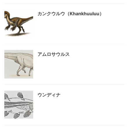
カンクウルウ（Khankhuuluu）
アムロサウルス
ウンディナ