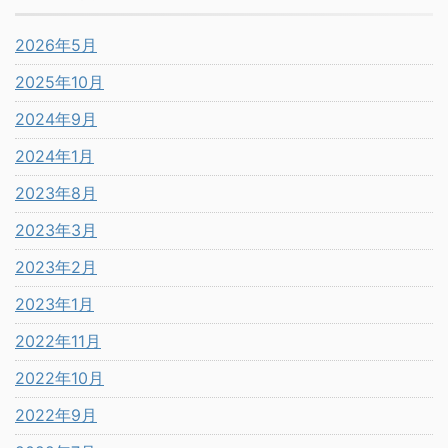
2026年5月
2025年10月
2024年9月
2024年1月
2023年8月
2023年3月
2023年2月
2023年1月
2022年11月
2022年10月
2022年9月