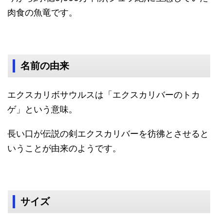
肉食の魚竜です。
名前の由来
エクスカリボサウルスは「エクスカリバーのトカ
ゲ」という意味。
長い口が伝説の剣エクスカリバーを彷彿とさせると
いうことが由来のようです。
サイズ