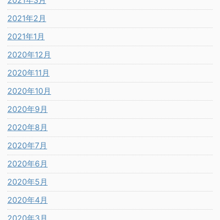
2021年3月
2021年2月
2021年1月
2020年12月
2020年11月
2020年10月
2020年9月
2020年8月
2020年7月
2020年6月
2020年5月
2020年4月
2020年3月