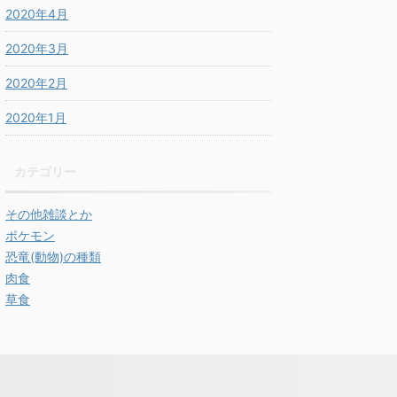
2020年4月
2020年3月
2020年2月
2020年1月
カテゴリー
その他雑談とか
ポケモン
恐竜(動物)の種類
肉食
草食