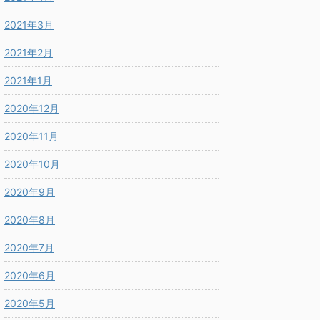
2021年3月
2021年2月
2021年1月
2020年12月
2020年11月
2020年10月
2020年9月
2020年8月
2020年7月
2020年6月
2020年5月