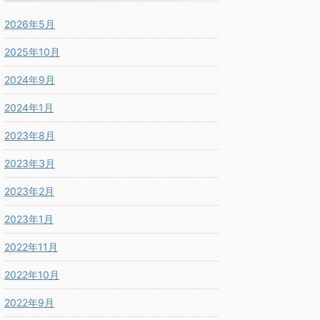
2026年5月
2025年10月
2024年9月
2024年1月
2023年8月
2023年3月
2023年2月
2023年1月
2022年11月
2022年10月
2022年9月