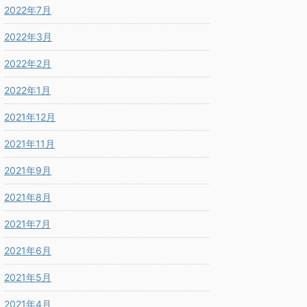
2022年7月
2022年3月
2022年2月
2022年1月
2021年12月
2021年11月
2021年9月
2021年8月
2021年7月
2021年6月
2021年5月
2021年4月