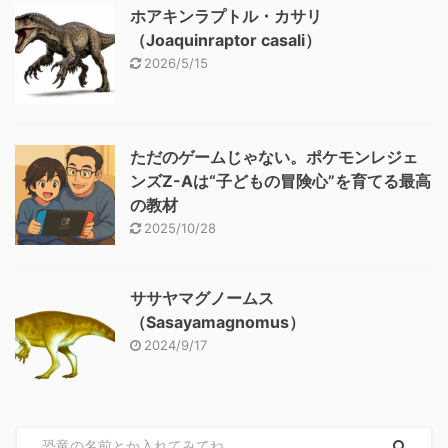
ホアキンラプトル・カサリ
（Joaquinraptor casali）
2026/5/15
ただのゲームじゃない。ポケモンレジェ
ンズZ-Aは“子どもの冒険心”を育てる最高
の教材
2025/10/28
ササヤマグノームス
（Sasayamagnomus）
2024/9/17