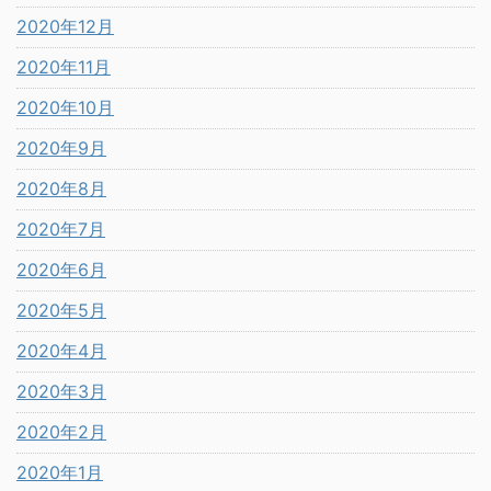
2020年12月
2020年11月
2020年10月
2020年9月
2020年8月
2020年7月
2020年6月
2020年5月
2020年4月
2020年3月
2020年2月
2020年1月