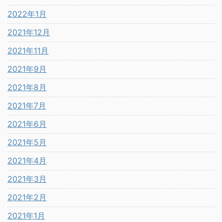
2022年1月
2021年12月
2021年11月
2021年9月
2021年8月
2021年7月
2021年6月
2021年5月
2021年4月
2021年3月
2021年2月
2021年1月