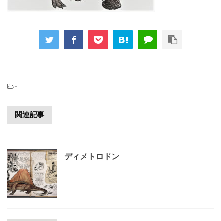
-
関連記事
ディメトロドン