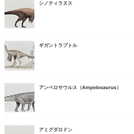
シノティラヌス
ギガントラプトル
アンペロサウルス（Ampelosaurus）
アミグダロドン