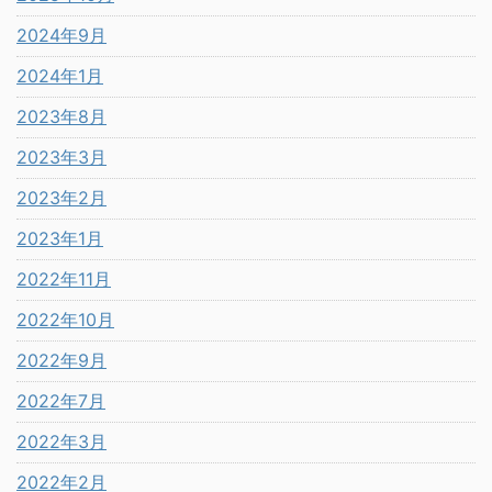
2024年9月
2024年1月
2023年8月
2023年3月
2023年2月
2023年1月
2022年11月
2022年10月
2022年9月
2022年7月
2022年3月
2022年2月