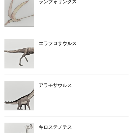
ランフォリンクス
エラフロサウルス
アラモサウルス
キロステノテス