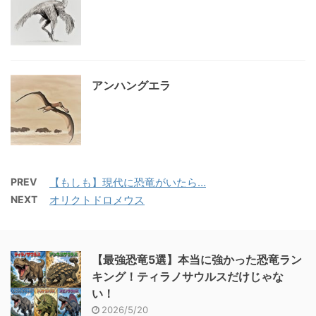
アンハングエラ
PREV
【もしも】現代に恐竜がいたら…
NEXT
オリクトドロメウス
【最強恐竜5選】本当に強かった恐竜ラン
キング！ティラノサウルスだけじゃな
い！
2026/5/20