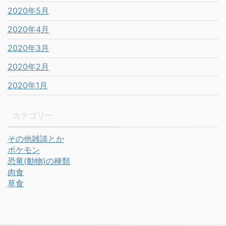
2020年5月
2020年4月
2020年3月
2020年2月
2020年1月
カテゴリー
その他雑談とか
ポケモン
恐竜(動物)の種類
肉食
草食