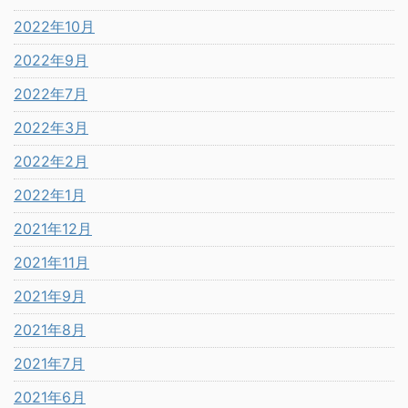
2022年10月
2022年9月
2022年7月
2022年3月
2022年2月
2022年1月
2021年12月
2021年11月
2021年9月
2021年8月
2021年7月
2021年6月