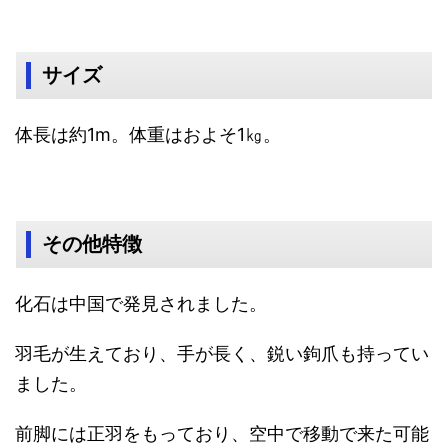
サイズ
体長は約1m。体重はおよそ1㎏。
その他特徴
化石は中国で発見されました。
羽毛が生えており、手が長く、鋭い鉤爪も持ってい
ました。
前脚には正羽をもっており、空中で移動で来た可能