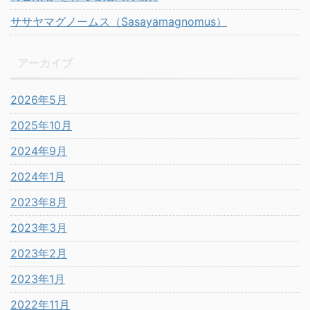
ササヤマグノームス（Sasayamagnomus）
アーカイブ
2026年5月
2025年10月
2024年9月
2024年1月
2023年8月
2023年3月
2023年2月
2023年1月
2022年11月