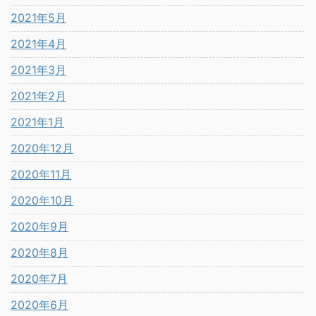
2021年5月
2021年4月
2021年3月
2021年2月
2021年1月
2020年12月
2020年11月
2020年10月
2020年9月
2020年8月
2020年7月
2020年6月