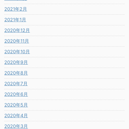
2021年2月
2021年1月
2020年12月
2020年11月
2020年10月
2020年9月
2020年8月
2020年7月
2020年6月
2020年5月
2020年4月
2020年3月