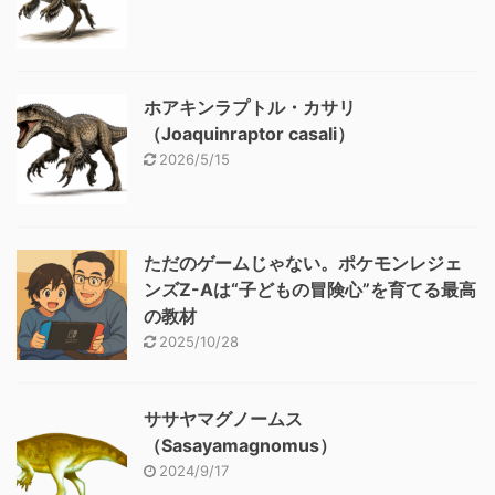
ホアキンラプトル・カサリ
（Joaquinraptor casali）
2026/5/15
ただのゲームじゃない。ポケモンレジェ
ンズZ-Aは“子どもの冒険心”を育てる最高
の教材
2025/10/28
ササヤマグノームス
（Sasayamagnomus）
2024/9/17