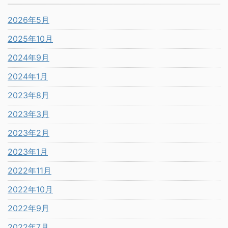
2026年5月
2025年10月
2024年9月
2024年1月
2023年8月
2023年3月
2023年2月
2023年1月
2022年11月
2022年10月
2022年9月
2022年7月