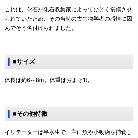
これは、化石が化石収集家によってひどく損傷させ
られていたため、その当時の古生物学者の感情に因
んでそう名付けられました。
■サイズ
体長は約6～8m。体重はおよそ1t。
■その他特徴
イリテーターは半水生で、主に魚や小動物を捕食し