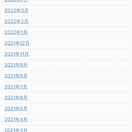
2022年3月
2022年2月
2022年1月
2021年12月
2021年11月
2021年9月
2021年8月
2021年7月
2021年6月
2021年5月
2021年4月
2021年3月