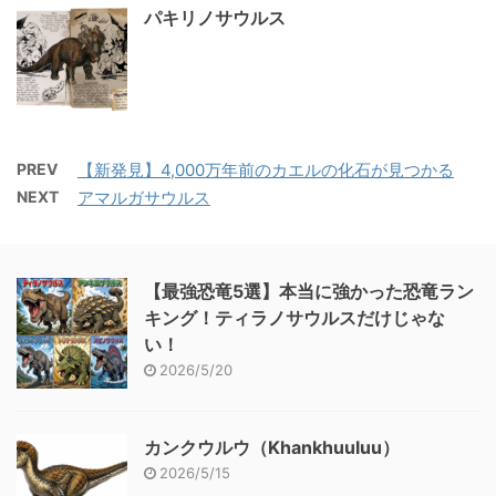
パキリノサウルス
PREV
【新発見】4,000万年前のカエルの化石が見つかる
NEXT
アマルガサウルス
【最強恐竜5選】本当に強かった恐竜ラン
キング！ティラノサウルスだけじゃな
い！
2026/5/20
カンクウルウ（Khankhuuluu）
2026/5/15