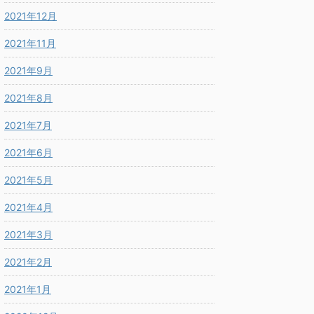
2021年12月
2021年11月
2021年9月
2021年8月
2021年7月
2021年6月
2021年5月
2021年4月
2021年3月
2021年2月
2021年1月