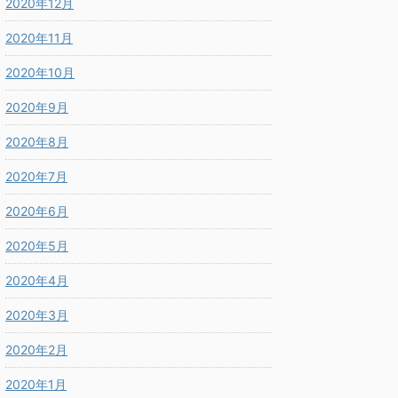
2020年12月
2020年11月
2020年10月
2020年9月
2020年8月
2020年7月
2020年6月
2020年5月
2020年4月
2020年3月
2020年2月
2020年1月