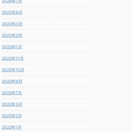
2024年1月
2023年8月
2023年3月
2023年2月
2023年1月
2022年11月
2022年10月
2022年9月
2022年7月
2022年3月
2022年2月
2022年1月