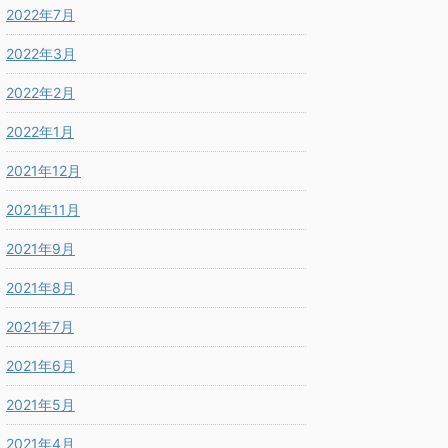
2022年7月
2022年3月
2022年2月
2022年1月
2021年12月
2021年11月
2021年9月
2021年8月
2021年7月
2021年6月
2021年5月
2021年4月