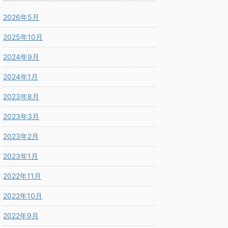
2026年5月
2025年10月
2024年9月
2024年1月
2023年8月
2023年3月
2023年2月
2023年1月
2022年11月
2022年10月
2022年9月