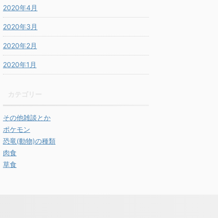
2020年4月
2020年3月
2020年2月
2020年1月
カテゴリー
その他雑談とか
ポケモン
恐竜(動物)の種類
肉食
草食