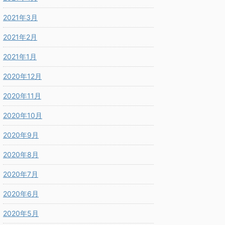
2021年3月
2021年2月
2021年1月
2020年12月
2020年11月
2020年10月
2020年9月
2020年8月
2020年7月
2020年6月
2020年5月