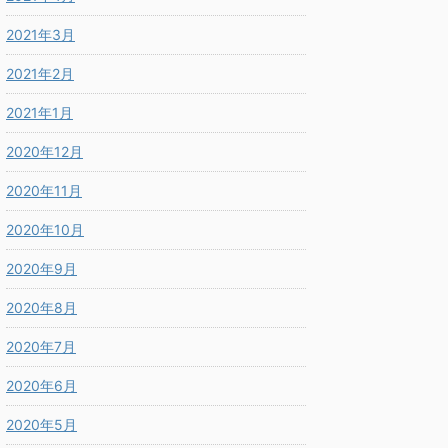
2021年3月
2021年2月
2021年1月
2020年12月
2020年11月
2020年10月
2020年9月
2020年8月
2020年7月
2020年6月
2020年5月