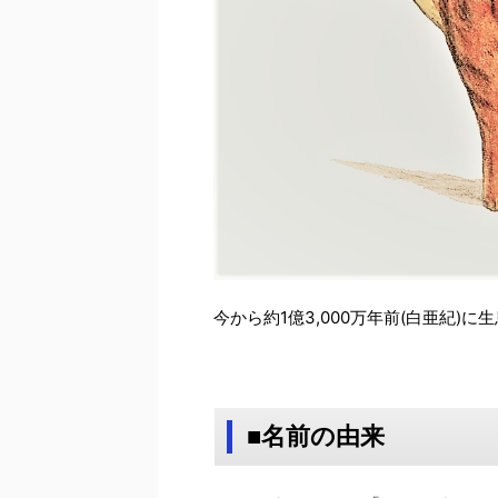
今から約1億3,000万年前(白亜紀)
■名前の由来