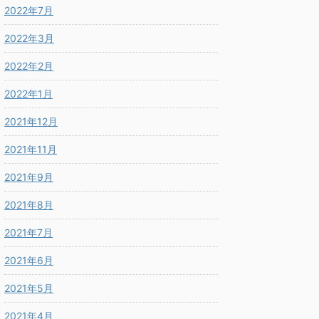
2022年7月
2022年3月
2022年2月
2022年1月
2021年12月
2021年11月
2021年9月
2021年8月
2021年7月
2021年6月
2021年5月
2021年4月