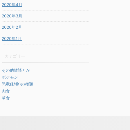
2020年4月
2020年3月
2020年2月
2020年1月
カテゴリー
その他雑談とか
ポケモン
恐竜(動物)の種類
肉食
草食