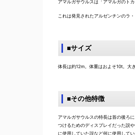
アマルガサウルスは「アマルガのトカ
これは発見されたアルゼンチンのラ・
■サイズ
体長は約12m。体重はおよそ10t。
■その他特徴
アマルガサウルスの特長は首の後ろに
つけるためのディスプレイだった説や
に使用していた説など何に使用してい