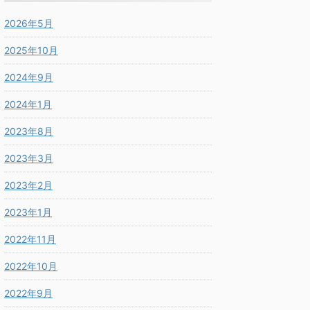
2026年5月
2025年10月
2024年9月
2024年1月
2023年8月
2023年3月
2023年2月
2023年1月
2022年11月
2022年10月
2022年9月