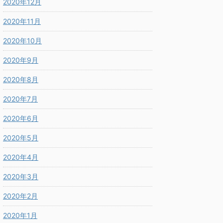
2020年12月
2020年11月
2020年10月
2020年9月
2020年8月
2020年7月
2020年6月
2020年5月
2020年4月
2020年3月
2020年2月
2020年1月