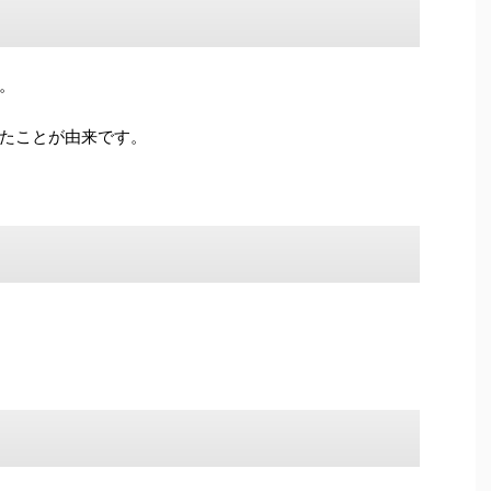
。
たことが由来です。