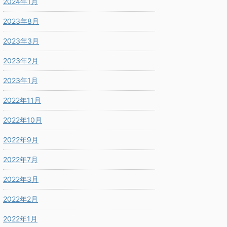
2024年1月
2023年8月
2023年3月
2023年2月
2023年1月
2022年11月
2022年10月
2022年9月
2022年7月
2022年3月
2022年2月
2022年1月