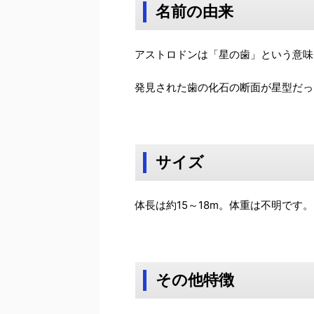
名前の由来
アストロドンは「星の歯」という意味
発見された歯の化石の断面が星型だっ
サイズ
体長は約15～18m。体重は不明です。
その他特徴