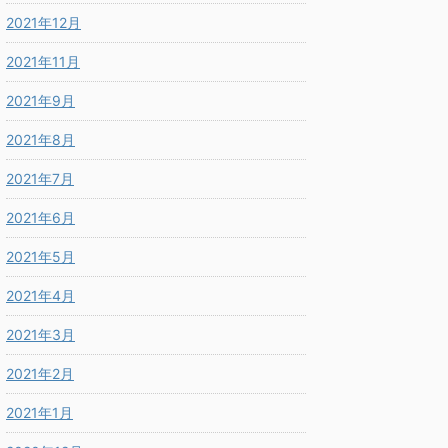
2021年12月
2021年11月
2021年9月
2021年8月
2021年7月
2021年6月
2021年5月
2021年4月
2021年3月
2021年2月
2021年1月