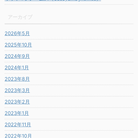
アーカイブ
2026年5月
2025年10月
2024年9月
2024年1月
2023年8月
2023年3月
2023年2月
2023年1月
2022年11月
2022年10月