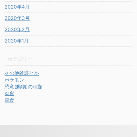
2020年4月
2020年3月
2020年2月
2020年1月
カテゴリー
その他雑談とか
ポケモン
恐竜(動物)の種類
肉食
草食