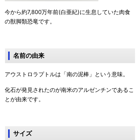
今から約7,800万年前(白亜紀)に生息していた肉食
の獣脚類恐竜です。
名前の由来
アウストロラプトルは「南の泥棒」という意味。
化石が発見されたのが南米のアルゼンチンであるこ
とが由来です。
サイズ