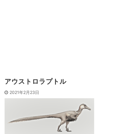
アウストロラプトル
2021年2月23日