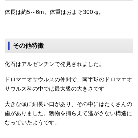
体長は約5～6m。体重はおよそ300㎏。
その他特徴
化石はアルゼンチンで発見されました。
ドロマエオサウルスの仲間で、南半球のドロマエオ
サウルス科の中では最大級の大きさです。
大きな頭に細長い口があり、その中にはたくさんの
歯がありました。獲物を捕らえて逃がさない構造に
なっていたようです。