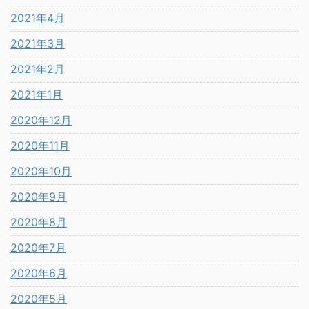
2021年4月
2021年3月
2021年2月
2021年1月
2020年12月
2020年11月
2020年10月
2020年9月
2020年8月
2020年7月
2020年6月
2020年5月