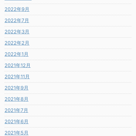
2022年9月
2022年7月
2022年3月
2022年2月
2022年1月
2021年12月
2021年11月
2021年9月
2021年8月
2021年7月
2021年6月
2021年5月