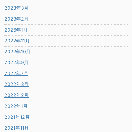
2023年3月
2023年2月
2023年1月
2022年11月
2022年10月
2022年9月
2022年7月
2022年3月
2022年2月
2022年1月
2021年12月
2021年11月