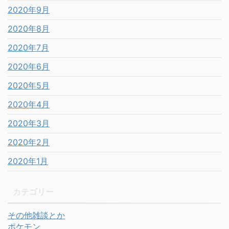
2020年9月
2020年8月
2020年7月
2020年6月
2020年5月
2020年4月
2020年3月
2020年2月
2020年1月
カテゴリー
その他雑談とか
ポケモン