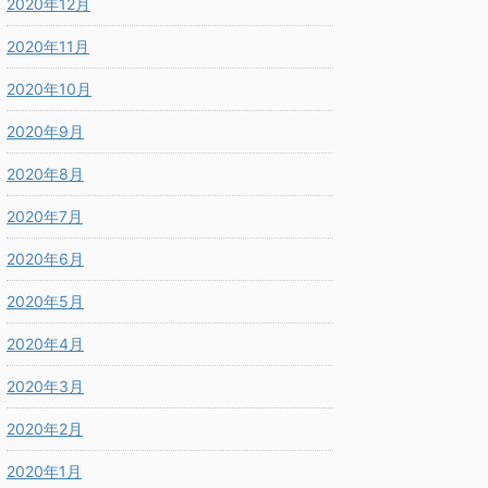
2020年12月
2020年11月
2020年10月
2020年9月
2020年8月
2020年7月
2020年6月
2020年5月
2020年4月
2020年3月
2020年2月
2020年1月