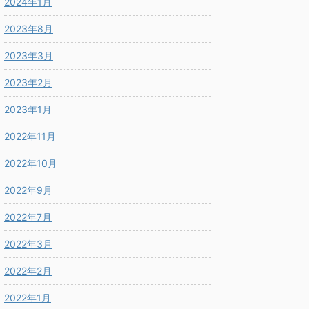
2024年1月
2023年8月
2023年3月
2023年2月
2023年1月
2022年11月
2022年10月
2022年9月
2022年7月
2022年3月
2022年2月
2022年1月