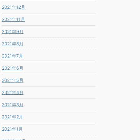
2021年12月
2021年11月
2021年9月
2021年8月
2021年7月
2021年6月
2021年5月
2021年4月
2021年3月
2021年2月
2021年1月