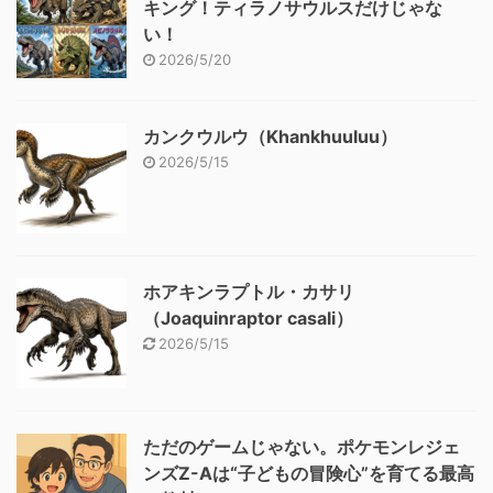
キング！ティラノサウルスだけじゃな
い！
2026/5/20
カンクウルウ（Khankhuuluu）
2026/5/15
ホアキンラプトル・カサリ
（Joaquinraptor casali）
2026/5/15
ただのゲームじゃない。ポケモンレジェ
ンズZ-Aは“子どもの冒険心”を育てる最高