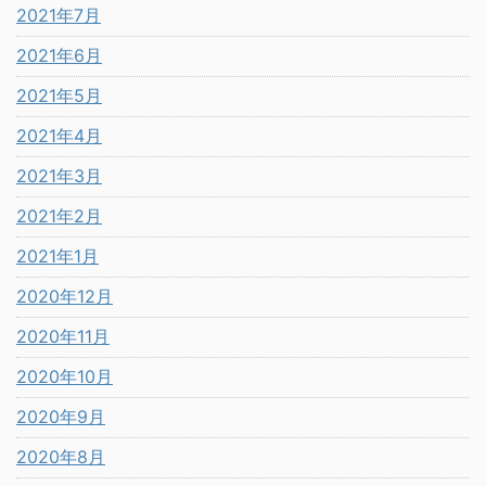
2021年7月
2021年6月
2021年5月
2021年4月
2021年3月
2021年2月
2021年1月
2020年12月
2020年11月
2020年10月
2020年9月
2020年8月