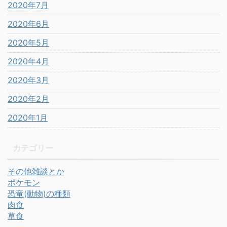
2020年7月
2020年6月
2020年5月
2020年4月
2020年3月
2020年2月
2020年1月
カテゴリー
その他雑談とか
ポケモン
恐竜(動物)の種類
肉食
草食