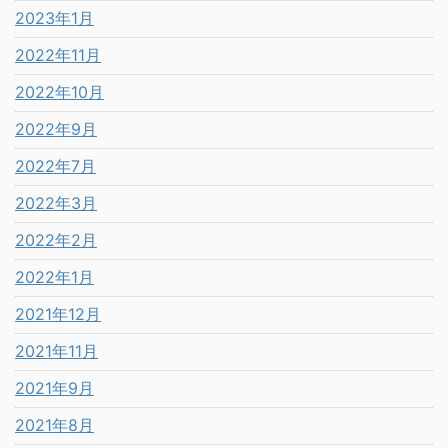
2023年1月
2022年11月
2022年10月
2022年9月
2022年7月
2022年3月
2022年2月
2022年1月
2021年12月
2021年11月
2021年9月
2021年8月