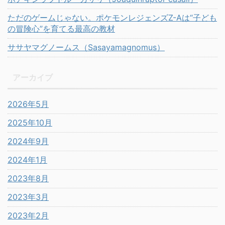
ただのゲームじゃない。ポケモンレジェンズZ-Aは“子ども
の冒険心”を育てる最高の教材
ササヤマグノームス（Sasayamagnomus）
アーカイブ
2026年5月
2025年10月
2024年9月
2024年1月
2023年8月
2023年3月
2023年2月