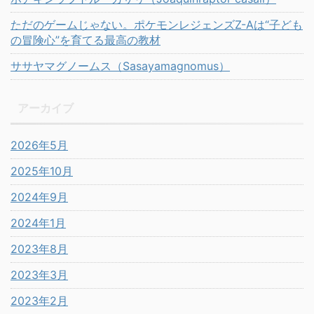
ただのゲームじゃない。ポケモンレジェンズZ-Aは“子ども
の冒険心”を育てる最高の教材
ササヤマグノームス（Sasayamagnomus）
アーカイブ
2026年5月
2025年10月
2024年9月
2024年1月
2023年8月
2023年3月
2023年2月