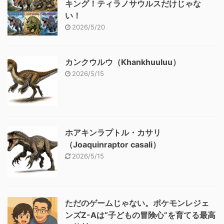
キング！ティラノサウルスだけじゃな
い！
2026/5/20
カンクウルウ（Khankhuuluu）
2026/5/15
ホアキンラプトル・カサリ
（Joaquinraptor casali）
2026/5/15
ただのゲームじゃない。ポケモンレジェ
ンズZ-Aは“子どもの冒険心”を育てる最高