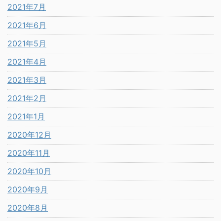
2021年7月
2021年6月
2021年5月
2021年4月
2021年3月
2021年2月
2021年1月
2020年12月
2020年11月
2020年10月
2020年9月
2020年8月