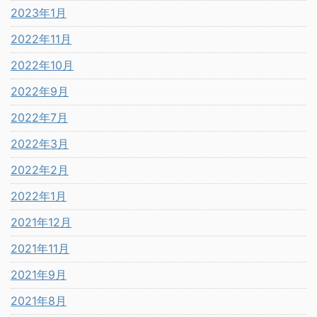
2023年1月
2022年11月
2022年10月
2022年9月
2022年7月
2022年3月
2022年2月
2022年1月
2021年12月
2021年11月
2021年9月
2021年8月