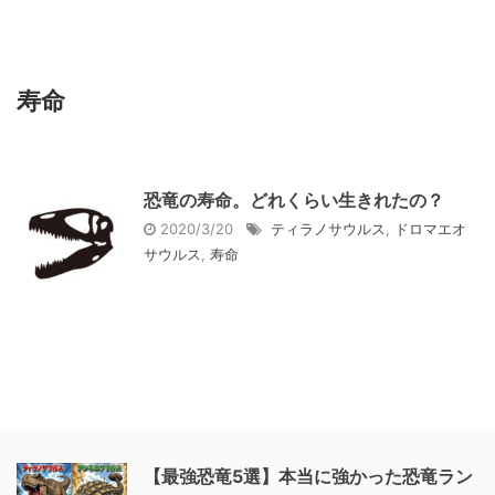
寿命
恐竜の寿命。どれくらい生きれたの？
2020/3/20
ティラノサウルス
,
ドロマエオ
サウルス
,
寿命
【最強恐竜5選】本当に強かった恐竜ラン