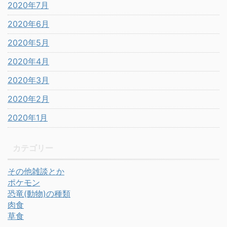
2020年7月
2020年6月
2020年5月
2020年4月
2020年3月
2020年2月
2020年1月
カテゴリー
その他雑談とか
ポケモン
恐竜(動物)の種類
肉食
草食