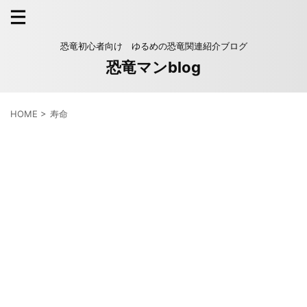
恐竜初心者向け ゆるめの恐竜関連紹介ブログ
恐竜マンblog
HOME
>
寿命