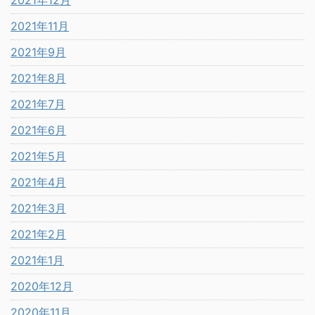
2021年12月
2021年11月
2021年9月
2021年8月
2021年7月
2021年6月
2021年5月
2021年4月
2021年3月
2021年2月
2021年1月
2020年12月
2020年11月