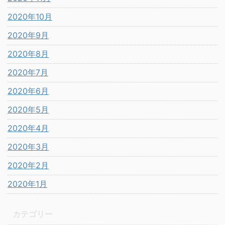
2020年10月
2020年9月
2020年8月
2020年7月
2020年6月
2020年5月
2020年4月
2020年3月
2020年2月
2020年1月
カテゴリー