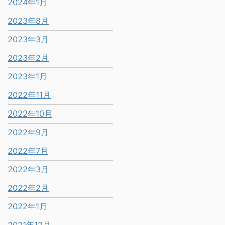
2024年1月
2023年8月
2023年3月
2023年2月
2023年1月
2022年11月
2022年10月
2022年9月
2022年7月
2022年3月
2022年2月
2022年1月