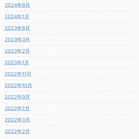
2024年9月
2024年1月
2023年8月
2023年3月
2023年2月
2023年1月
2022年11月
2022年10月
2022年9月
2022年7月
2022年3月
2022年2月