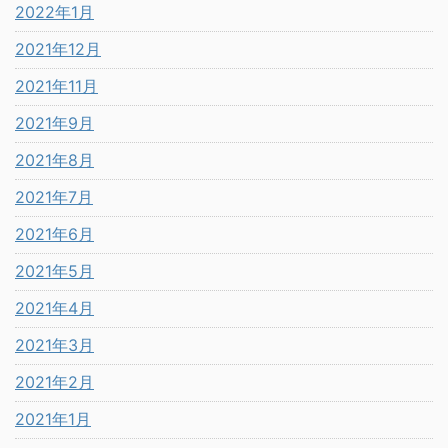
2022年1月
2021年12月
2021年11月
2021年9月
2021年8月
2021年7月
2021年6月
2021年5月
2021年4月
2021年3月
2021年2月
2021年1月