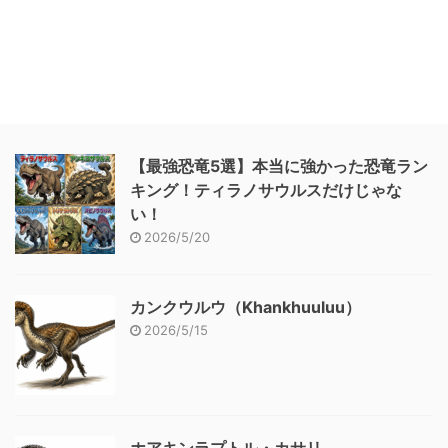
【最強恐竜5選】本当に強かった恐竜ラン
キング！ティラノサウルスだけじゃな
い！
2026/5/20
カンクウルウ（Khankhuuluu）
2026/5/15