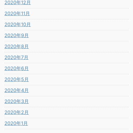
2020年12月
2020年11月
2020年10月
2020年9月
2020年8月
2020年7月
2020年6月
2020年5月
2020年4月
2020年3月
2020年2月
2020年1月