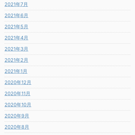
2021年7月
2021年6月
2021年5月
2021年4月
2021年3月
2021年2月
2021年1月
2020年12月
2020年11月
2020年10月
2020年9月
2020年8月