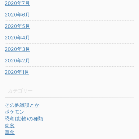
2020年7月
2020年6月
2020年5月
2020年4月
2020年3月
2020年2月
2020年1月
カテゴリー
その他雑談とか
ポケモン
恐竜(動物)の種類
肉食
草食