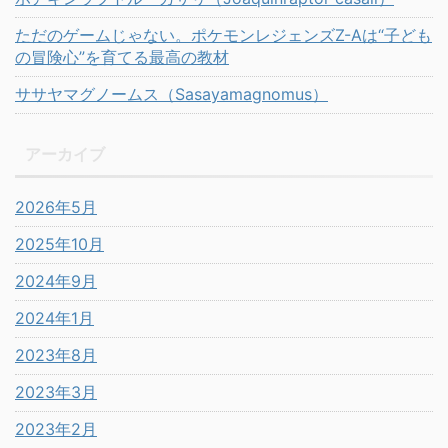
ただのゲームじゃない。ポケモンレジェンズZ-Aは“子ども
の冒険心”を育てる最高の教材
ササヤマグノームス（Sasayamagnomus）
アーカイブ
2026年5月
2025年10月
2024年9月
2024年1月
2023年8月
2023年3月
2023年2月