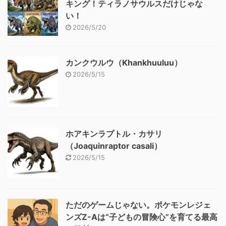
キング！ティラノサウルスだけじゃな
い！
2026/5/20
カンクウルウ（Khankhuuluu）
2026/5/15
ホアキンラプトル・カサリ
（Joaquinraptor casali）
2026/5/15
ただのゲームじゃない。ポケモンレジェ
ンズZ-Aは“子どもの冒険心”を育てる最高