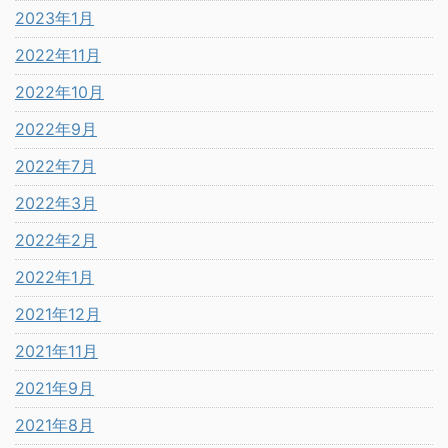
2023年1月
2022年11月
2022年10月
2022年9月
2022年7月
2022年3月
2022年2月
2022年1月
2021年12月
2021年11月
2021年9月
2021年8月