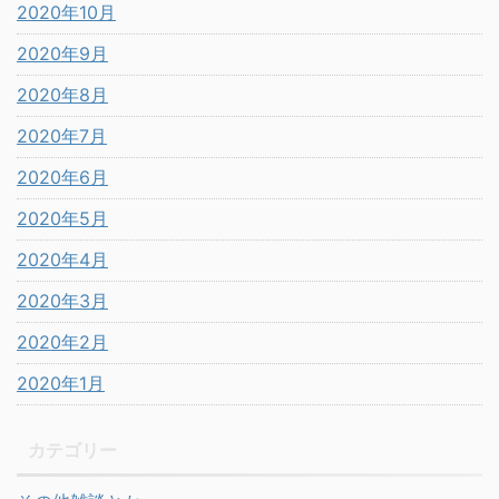
2020年10月
2020年9月
2020年8月
2020年7月
2020年6月
2020年5月
2020年4月
2020年3月
2020年2月
2020年1月
カテゴリー