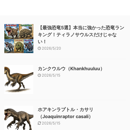
【最強恐竜5選】本当に強かった恐竜ラン
キング！ティラノサウルスだけじゃな
い！
2026/5/20
カンクウルウ（Khankhuuluu）
2026/5/15
ホアキンラプトル・カサリ
（Joaquinraptor casali）
2026/5/15