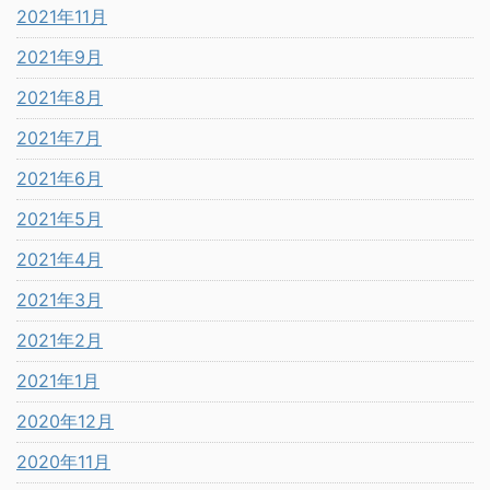
2021年11月
2021年9月
2021年8月
2021年7月
2021年6月
2021年5月
2021年4月
2021年3月
2021年2月
2021年1月
2020年12月
2020年11月