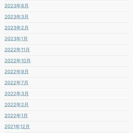
2023年8月
2023年3月
2023年2月
2023年1月
2022年11月
2022年10月
2022年9月
2022年7月
2022年3月
2022年2月
2022年1月
2021年12月