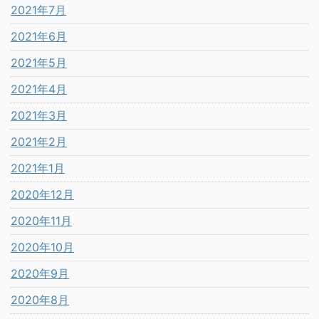
2021年7月
2021年6月
2021年5月
2021年4月
2021年3月
2021年2月
2021年1月
2020年12月
2020年11月
2020年10月
2020年9月
2020年8月