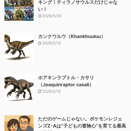
キング！ティラノサウルスだけじゃな
い！
2026/5/20
カンクウルウ（Khankhuuluu）
2026/5/15
ホアキンラプトル・カサリ
（Joaquinraptor casali）
2026/5/15
ただのゲームじゃない。ポケモンレジェ
ンズZ-Aは“子どもの冒険心”を育てる最高