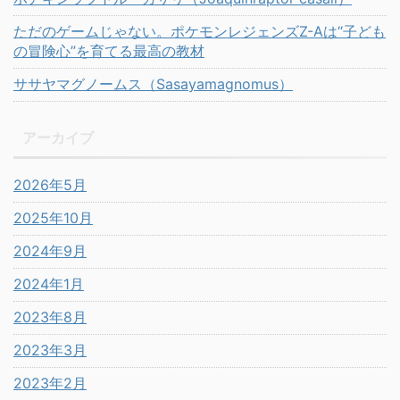
ただのゲームじゃない。ポケモンレジェンズZ-Aは“子ども
の冒険心”を育てる最高の教材
ササヤマグノームス（Sasayamagnomus）
アーカイブ
2026年5月
2025年10月
2024年9月
2024年1月
2023年8月
2023年3月
2023年2月