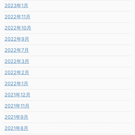
2023年1月
2022年11月
2022年10月
2022年9月
2022年7月
2022年3月
2022年2月
2022年1月
2021年12月
2021年11月
2021年9月
2021年8月