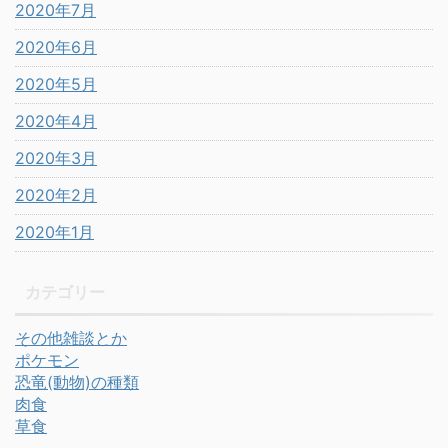
2020年7月
2020年6月
2020年5月
2020年4月
2020年3月
2020年2月
2020年1月
カテゴリー
その他雑談とか
ポケモン
恐竜(動物)の種類
肉食
草食