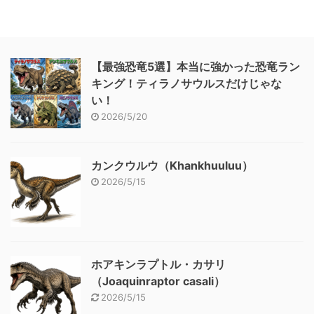
【最強恐竜5選】本当に強かった恐竜ラン
キング！ティラノサウルスだけじゃな
い！
2026/5/20
カンクウルウ（Khankhuuluu）
2026/5/15
ホアキンラプトル・カサリ
（Joaquinraptor casali）
2026/5/15