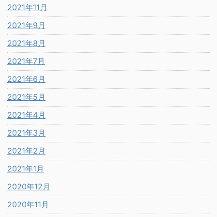
2021年11月
2021年9月
2021年8月
2021年7月
2021年6月
2021年5月
2021年4月
2021年3月
2021年2月
2021年1月
2020年12月
2020年11月