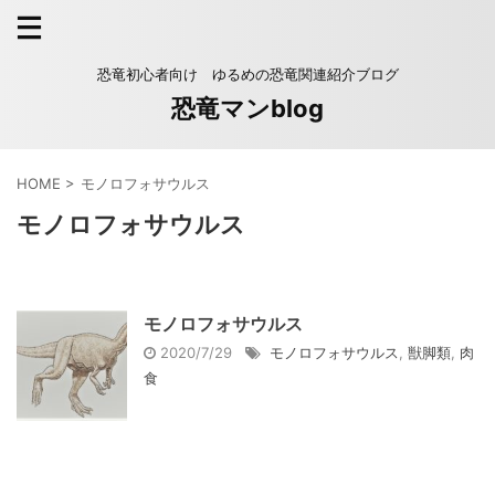
恐竜初心者向け ゆるめの恐竜関連紹介ブログ
恐竜マンblog
HOME
>
モノロフォサウルス
モノロフォサウルス
モノロフォサウルス
2020/7/29
モノロフォサウルス
,
獣脚類
,
肉
食