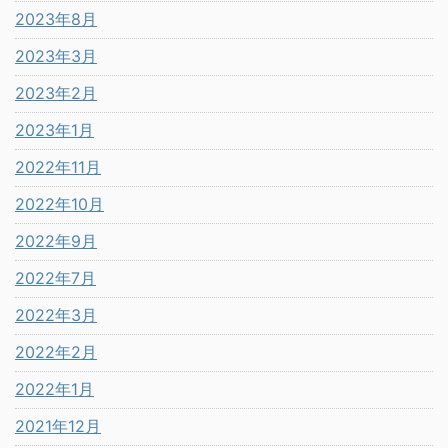
2023年8月
2023年3月
2023年2月
2023年1月
2022年11月
2022年10月
2022年9月
2022年7月
2022年3月
2022年2月
2022年1月
2021年12月