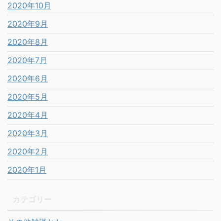
2020年10月
2020年9月
2020年8月
2020年7月
2020年6月
2020年5月
2020年4月
2020年3月
2020年2月
2020年1月
カテゴリー