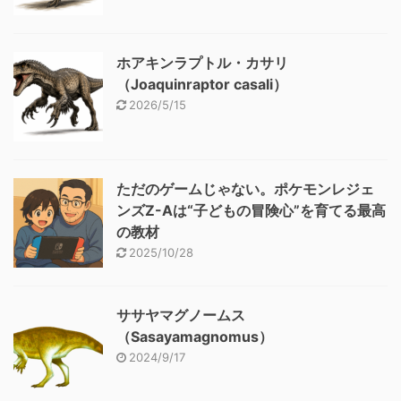
ホアキンラプトル・カサリ
（Joaquinraptor casali）
2026/5/15
ただのゲームじゃない。ポケモンレジェ
ンズZ-Aは“子どもの冒険心”を育てる最高
の教材
2025/10/28
ササヤマグノームス
（Sasayamagnomus）
2024/9/17