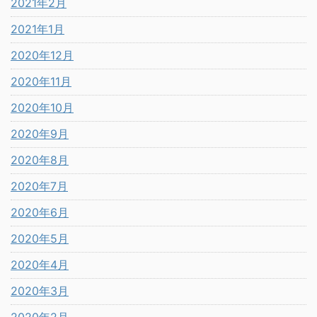
2021年2月
2021年1月
2020年12月
2020年11月
2020年10月
2020年9月
2020年8月
2020年7月
2020年6月
2020年5月
2020年4月
2020年3月