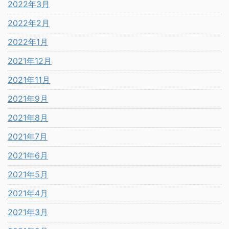
2022年3月
2022年2月
2022年1月
2021年12月
2021年11月
2021年9月
2021年8月
2021年7月
2021年6月
2021年5月
2021年4月
2021年3月