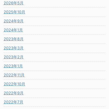
2026年5月
2025年10月
2024年9月
2024年1月
2023年8月
2023年3月
2023年2月
2023年1月
2022年11月
2022年10月
2022年9月
2022年7月