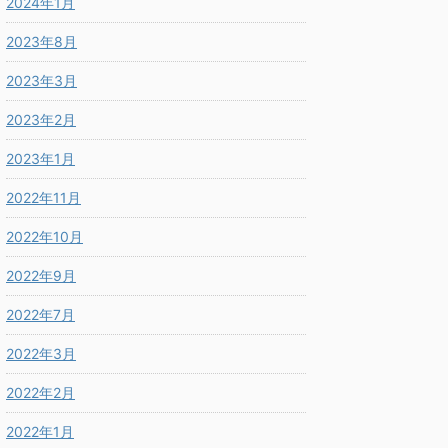
2024年1月
2023年8月
2023年3月
2023年2月
2023年1月
2022年11月
2022年10月
2022年9月
2022年7月
2022年3月
2022年2月
2022年1月