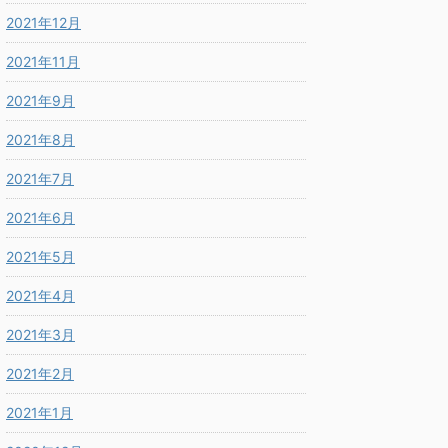
2021年12月
2021年11月
2021年9月
2021年8月
2021年7月
2021年6月
2021年5月
2021年4月
2021年3月
2021年2月
2021年1月