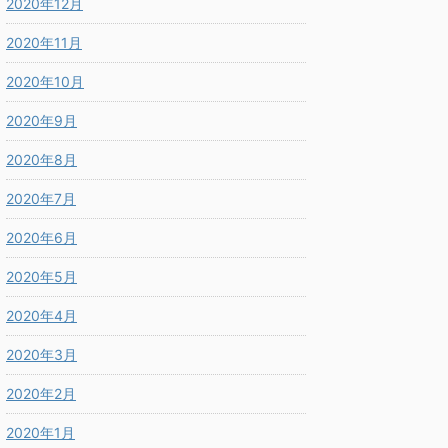
2020年12月
2020年11月
2020年10月
2020年9月
2020年8月
2020年7月
2020年6月
2020年5月
2020年4月
2020年3月
2020年2月
2020年1月