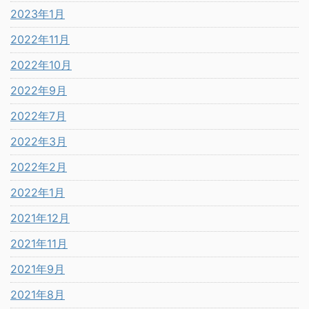
2023年1月
2022年11月
2022年10月
2022年9月
2022年7月
2022年3月
2022年2月
2022年1月
2021年12月
2021年11月
2021年9月
2021年8月