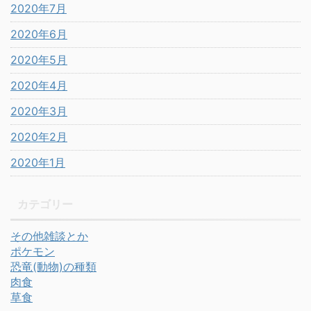
2020年7月
2020年6月
2020年5月
2020年4月
2020年3月
2020年2月
2020年1月
カテゴリー
その他雑談とか
ポケモン
恐竜(動物)の種類
肉食
草食