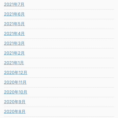
2021年7月
2021年6月
2021年5月
2021年4月
2021年3月
2021年2月
2021年1月
2020年12月
2020年11月
2020年10月
2020年9月
2020年8月