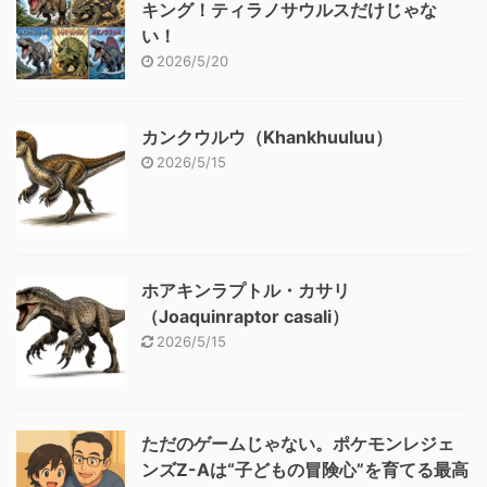
キング！ティラノサウルスだけじゃな
い！
2026/5/20
カンクウルウ（Khankhuuluu）
2026/5/15
ホアキンラプトル・カサリ
（Joaquinraptor casali）
2026/5/15
ただのゲームじゃない。ポケモンレジェ
ンズZ-Aは“子どもの冒険心”を育てる最高