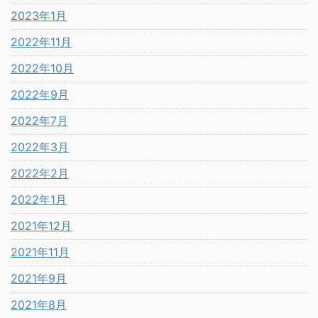
2023年1月
2022年11月
2022年10月
2022年9月
2022年7月
2022年3月
2022年2月
2022年1月
2021年12月
2021年11月
2021年9月
2021年8月