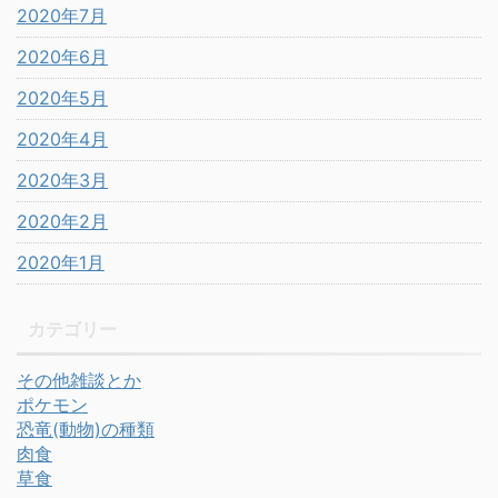
2020年7月
2020年6月
2020年5月
2020年4月
2020年3月
2020年2月
2020年1月
カテゴリー
その他雑談とか
ポケモン
恐竜(動物)の種類
肉食
草食