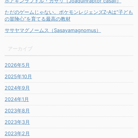
ホアキンラプトル・カサリ（Joaquinraptor casali）
ただのゲームじゃない。ポケモンレジェンズZ-Aは“子ども
の冒険心”を育てる最高の教材
ササヤマグノームス（Sasayamagnomus）
アーカイブ
2026年5月
2025年10月
2024年9月
2024年1月
2023年8月
2023年3月
2023年2月