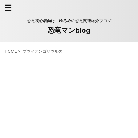
恐竜初心者向け ゆるめの恐竜関連紹介ブログ
恐竜マンblog
HOME
>
プウィアンゴサウルス