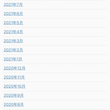
2021年7月
2021年6月
2021年5月
2021年4月
2021年3月
2021年2月
2021年1月
2020年12月
2020年11月
2020年10月
2020年9月
2020年8月