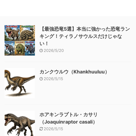
【最強恐竜5選】本当に強かった恐竜ラン
キング！ティラノサウルスだけじゃな
い！
2026/5/20
カンクウルウ（Khankhuuluu）
2026/5/15
ホアキンラプトル・カサリ
（Joaquinraptor casali）
2026/5/15