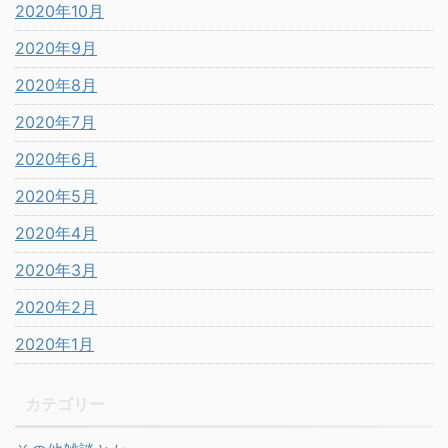
2020年10月
2020年9月
2020年8月
2020年7月
2020年6月
2020年5月
2020年4月
2020年3月
2020年2月
2020年1月
カテゴリー