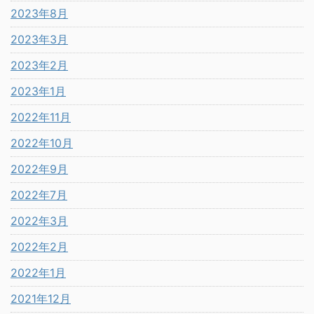
2023年8月
2023年3月
2023年2月
2023年1月
2022年11月
2022年10月
2022年9月
2022年7月
2022年3月
2022年2月
2022年1月
2021年12月