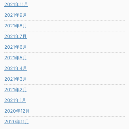
2021年11月
2021年9月
2021年8月
2021年7月
2021年6月
2021年5月
2021年4月
2021年3月
2021年2月
2021年1月
2020年12月
2020年11月