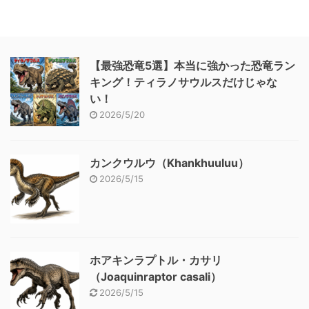
【最強恐竜5選】本当に強かった恐竜ラン
キング！ティラノサウルスだけじゃな
い！
2026/5/20
カンクウルウ（Khankhuuluu）
2026/5/15
ホアキンラプトル・カサリ
（Joaquinraptor casali）
2026/5/15