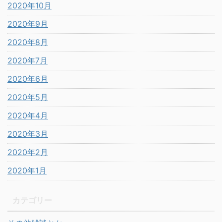
2020年10月
2020年9月
2020年8月
2020年7月
2020年6月
2020年5月
2020年4月
2020年3月
2020年2月
2020年1月
カテゴリー