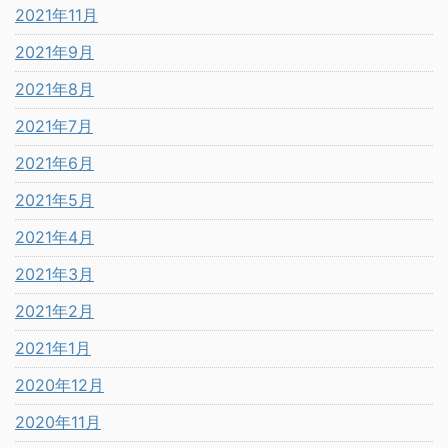
2021年11月
2021年9月
2021年8月
2021年7月
2021年6月
2021年5月
2021年4月
2021年3月
2021年2月
2021年1月
2020年12月
2020年11月