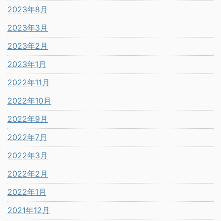
2023年8月
2023年3月
2023年2月
2023年1月
2022年11月
2022年10月
2022年9月
2022年7月
2022年3月
2022年2月
2022年1月
2021年12月