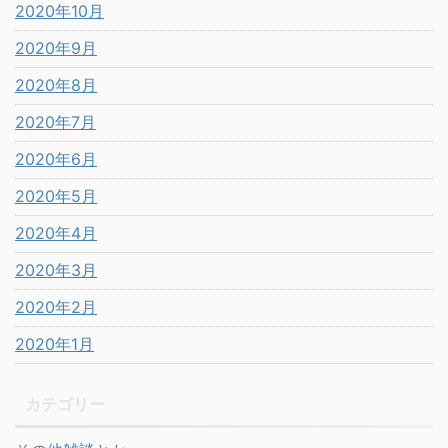
2020年10月
2020年9月
2020年8月
2020年7月
2020年6月
2020年5月
2020年4月
2020年3月
2020年2月
2020年1月
カテゴリー