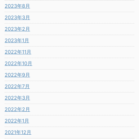
2023年8月
2023年3月
2023年2月
2023年1月
2022年11月
2022年10月
2022年9月
2022年7月
2022年3月
2022年2月
2022年1月
2021年12月