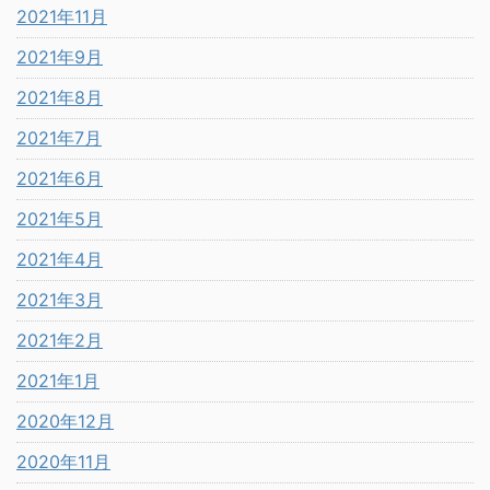
2021年11月
2021年9月
2021年8月
2021年7月
2021年6月
2021年5月
2021年4月
2021年3月
2021年2月
2021年1月
2020年12月
2020年11月