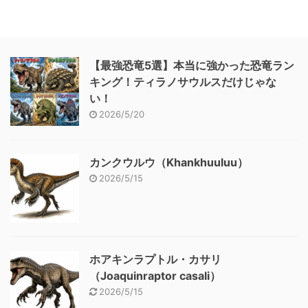
【最強恐竜5選】本当に強かった恐竜ラン
キング！ティラノサウルスだけじゃな
い！
2026/5/20
カンクウルウ（Khankhuuluu）
2026/5/15
ホアキンラプトル・カサリ
（Joaquinraptor casali）
2026/5/15