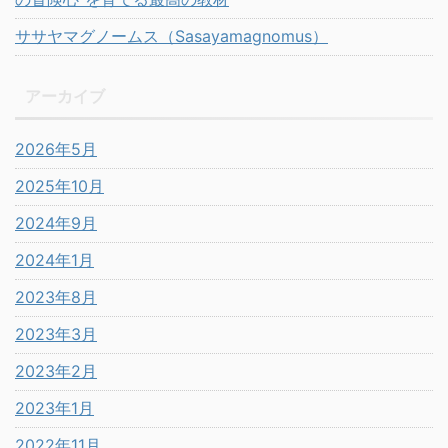
ササヤマグノームス（Sasayamagnomus）
アーカイブ
2026年5月
2025年10月
2024年9月
2024年1月
2023年8月
2023年3月
2023年2月
2023年1月
2022年11月