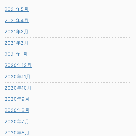
2021年5月
2021年4月
2021年3月
2021年2月
2021年1月
2020年12月
2020年11月
2020年10月
2020年9月
2020年8月
2020年7月
2020年6月