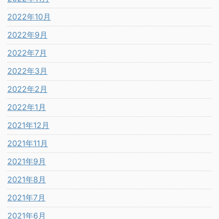
2022年10月
2022年9月
2022年7月
2022年3月
2022年2月
2022年1月
2021年12月
2021年11月
2021年9月
2021年8月
2021年7月
2021年6月