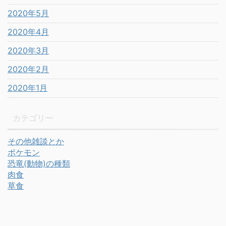
2020年5月
2020年4月
2020年3月
2020年2月
2020年1月
カテゴリー
その他雑談とか
ポケモン
恐竜(動物)の種類
肉食
草食