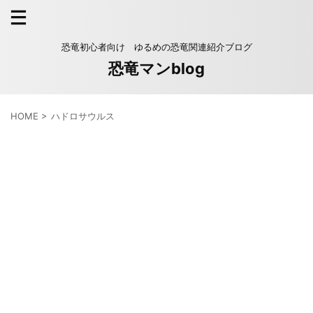
恐竜初心者向け ゆるめの恐竜関連紹介ブログ
恐竜マンblog
HOME
>
ハドロサウルス