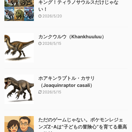
キング！ティラノサウルスだけじゃな
い！
2026/5/20
カンクウルウ（Khankhuuluu）
2026/5/15
ホアキンラプトル・カサリ
（Joaquinraptor casali）
2026/5/15
ただのゲームじゃない。ポケモンレジェ
ンズZ-Aは“子どもの冒険心”を育てる最高