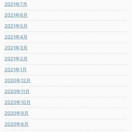
2021年7月
2021年6月
2021年5月
2021年4月
2021年3月
2021年2月
2021年1月
2020年12月
2020年11月
2020年10月
2020年9月
2020年8月