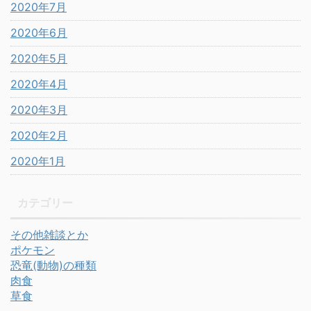
2020年7月
2020年6月
2020年5月
2020年4月
2020年3月
2020年2月
2020年1月
カテゴリー
その他雑談とか
ポケモン
恐竜(動物)の種類
肉食
草食