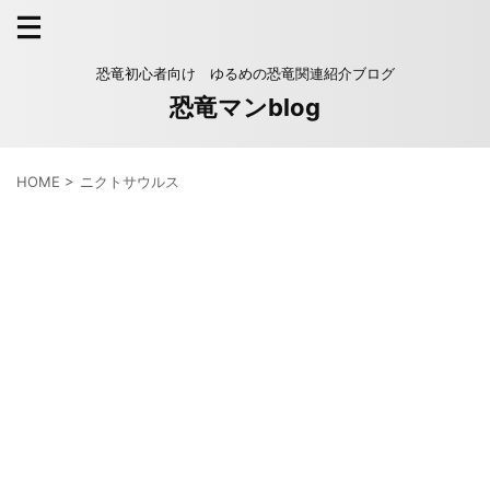
恐竜初心者向け ゆるめの恐竜関連紹介ブログ
恐竜マンblog
HOME
>
ニクトサウルス