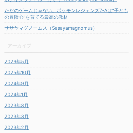
ただのゲームじゃない。ポケモンレジェンズZ-Aは“子ども
の冒険心”を育てる最高の教材
ササヤマグノームス（Sasayamagnomus）
アーカイブ
2026年5月
2025年10月
2024年9月
2024年1月
2023年8月
2023年3月
2023年2月