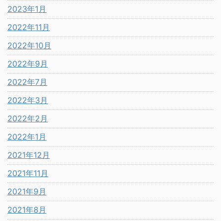
2023年1月
2022年11月
2022年10月
2022年9月
2022年7月
2022年3月
2022年2月
2022年1月
2021年12月
2021年11月
2021年9月
2021年8月