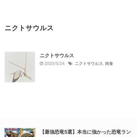
ニクトサウルス
ニクトサウルス
2020/5/24
ニクトサウルス
,
肉食
【最強恐竜5選】本当に強かった恐竜ラン