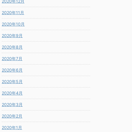
2020年12月
2020年11月
2020年10月
2020年9月
2020年8月
2020年7月
2020年6月
2020年5月
2020年4月
2020年3月
2020年2月
2020年1月