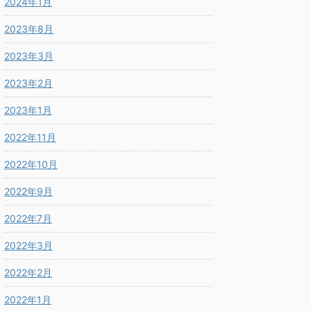
2024年1月
2023年8月
2023年3月
2023年2月
2023年1月
2022年11月
2022年10月
2022年9月
2022年7月
2022年3月
2022年2月
2022年1月