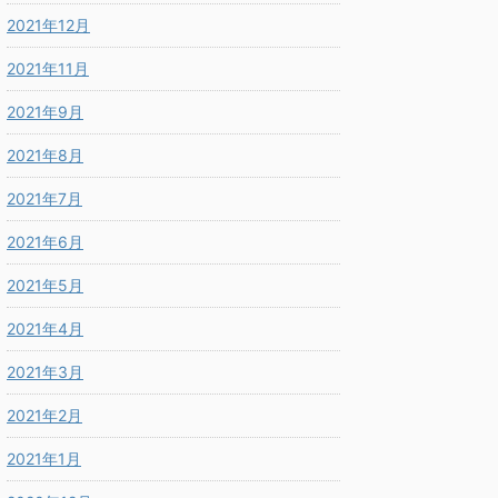
2021年12月
2021年11月
2021年9月
2021年8月
2021年7月
2021年6月
2021年5月
2021年4月
2021年3月
2021年2月
2021年1月