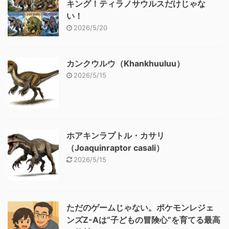
キング！ティラノサウルスだけじゃな
い！
2026/5/20
カンクウルウ（Khankhuuluu）
2026/5/15
ホアキンラプトル・カサリ
（Joaquinraptor casali）
2026/5/15
ただのゲームじゃない。ポケモンレジェ
ンズZ-Aは“子どもの冒険心”を育てる最高