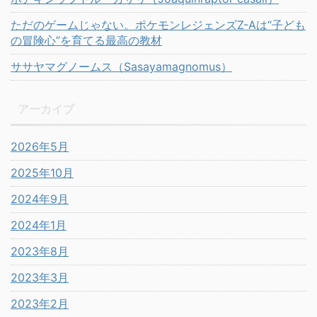
ただのゲームじゃない。ポケモンレジェンズZ-Aは“子ども
の冒険心”を育てる最高の教材
ササヤマグノームス（Sasayamagnomus）
アーカイブ
2026年5月
2025年10月
2024年9月
2024年1月
2023年8月
2023年3月
2023年2月