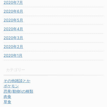
2020年7月
2020年6月
2020年5月
2020年4月
2020年3月
2020年2月
2020年1月
カテゴリー
その他雑談とか
ポケモン
恐竜(動物)の種類
肉食
草食