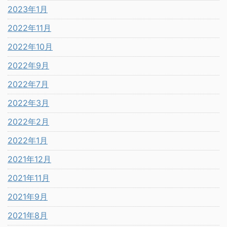
2023年1月
2022年11月
2022年10月
2022年9月
2022年7月
2022年3月
2022年2月
2022年1月
2021年12月
2021年11月
2021年9月
2021年8月