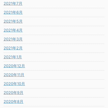
2021年7月
2021年6月
2021年5月
2021年4月
2021年3月
2021年2月
2021年1月
2020年12月
2020年11月
2020年10月
2020年9月
2020年8月