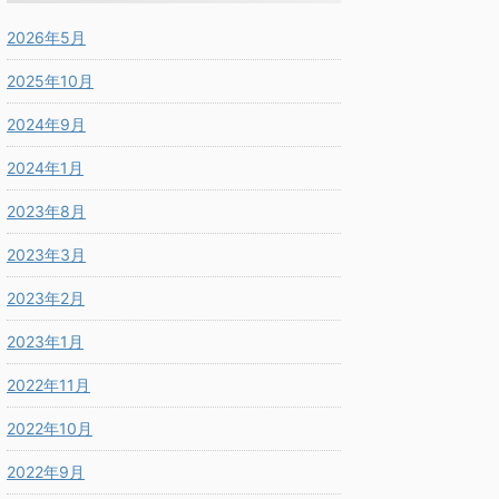
2026年5月
2025年10月
2024年9月
2024年1月
2023年8月
2023年3月
2023年2月
2023年1月
2022年11月
2022年10月
2022年9月