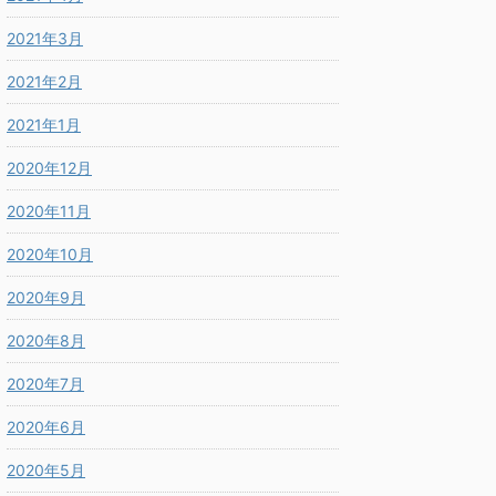
2021年3月
2021年2月
2021年1月
2020年12月
2020年11月
2020年10月
2020年9月
2020年8月
2020年7月
2020年6月
2020年5月