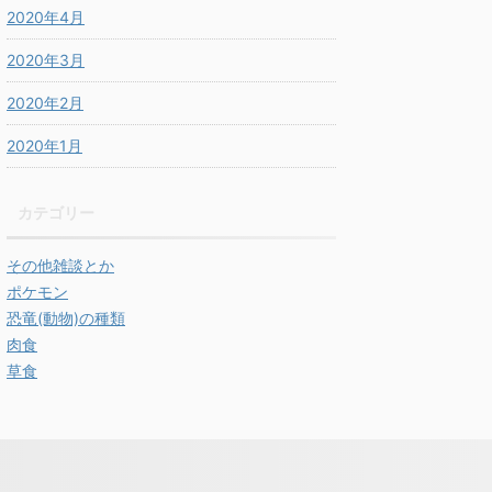
2020年4月
2020年3月
2020年2月
2020年1月
カテゴリー
その他雑談とか
ポケモン
恐竜(動物)の種類
肉食
草食