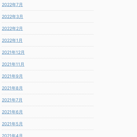
2022年7月
2022年3月
2022年2月
2022年1月
2021年12月
2021年11月
2021年9月
2021年8月
2021年7月
2021年6月
2021年5月
2021年4月