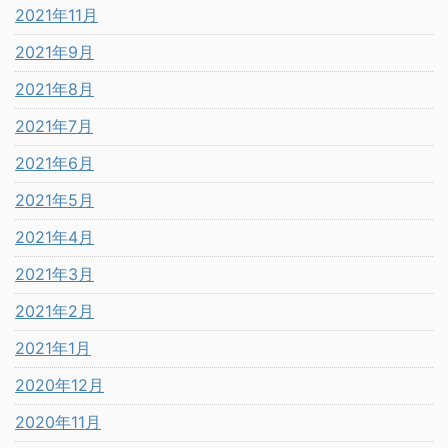
2021年11月
2021年9月
2021年8月
2021年7月
2021年6月
2021年5月
2021年4月
2021年3月
2021年2月
2021年1月
2020年12月
2020年11月