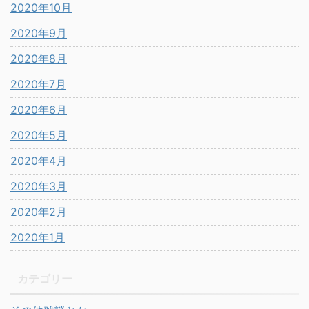
2020年10月
2020年9月
2020年8月
2020年7月
2020年6月
2020年5月
2020年4月
2020年3月
2020年2月
2020年1月
カテゴリー