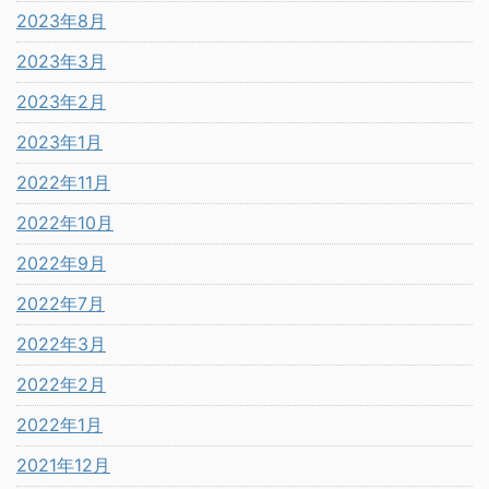
2023年8月
2023年3月
2023年2月
2023年1月
2022年11月
2022年10月
2022年9月
2022年7月
2022年3月
2022年2月
2022年1月
2021年12月