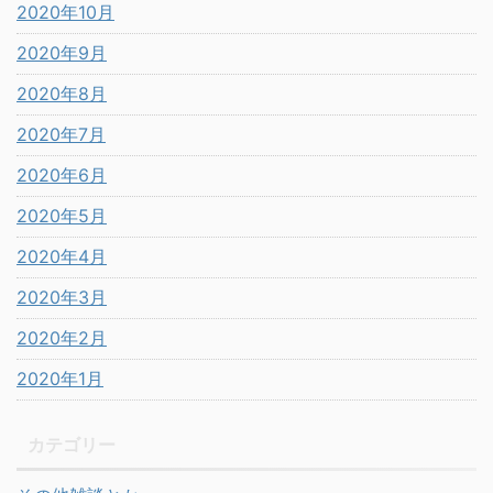
2020年10月
2020年9月
2020年8月
2020年7月
2020年6月
2020年5月
2020年4月
2020年3月
2020年2月
2020年1月
カテゴリー