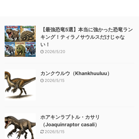
【最強恐竜5選】本当に強かった恐竜ラン
キング！ティラノサウルスだけじゃな
い！
2026/5/20
カンクウルウ（Khankhuuluu）
2026/5/15
ホアキンラプトル・カサリ
（Joaquinraptor casali）
2026/5/15