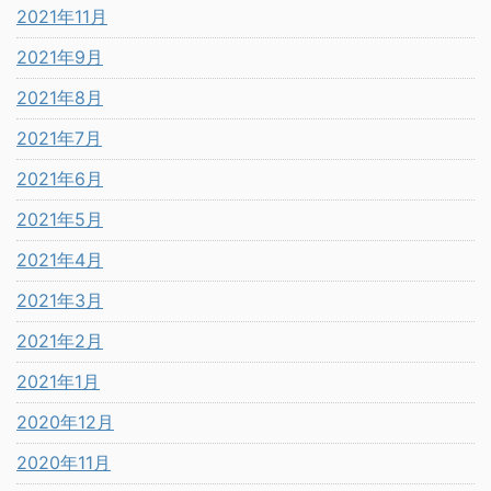
2021年11月
2021年9月
2021年8月
2021年7月
2021年6月
2021年5月
2021年4月
2021年3月
2021年2月
2021年1月
2020年12月
2020年11月