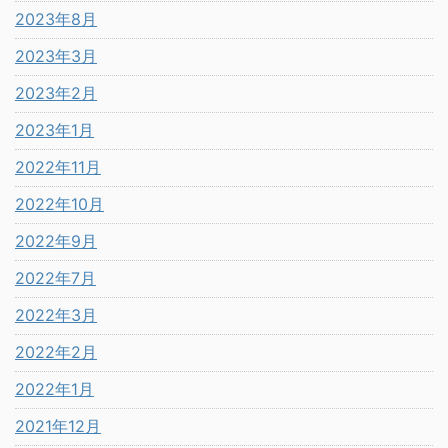
2023年8月
2023年3月
2023年2月
2023年1月
2022年11月
2022年10月
2022年9月
2022年7月
2022年3月
2022年2月
2022年1月
2021年12月