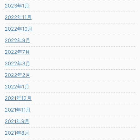
2023年1月
2022年11月
2022年10月
2022年9月
2022年7月
2022年3月
2022年2月
2022年1月
2021年12月
2021年11月
2021年9月
2021年8月