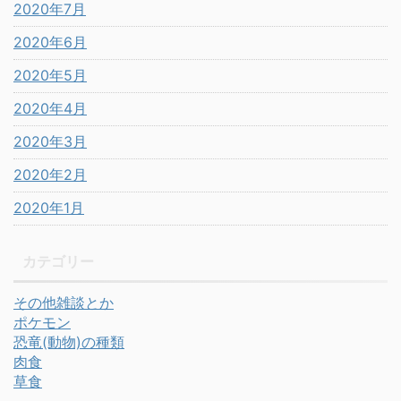
2020年7月
2020年6月
2020年5月
2020年4月
2020年3月
2020年2月
2020年1月
カテゴリー
その他雑談とか
ポケモン
恐竜(動物)の種類
肉食
草食