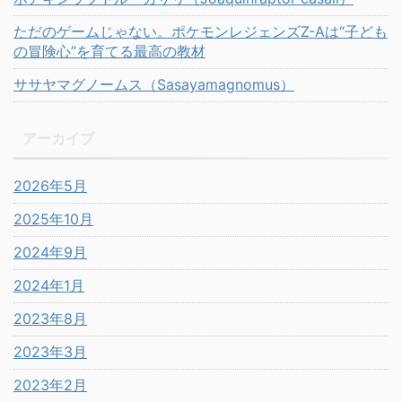
ただのゲームじゃない。ポケモンレジェンズZ-Aは“子ども
の冒険心”を育てる最高の教材
ササヤマグノームス（Sasayamagnomus）
アーカイブ
2026年5月
2025年10月
2024年9月
2024年1月
2023年8月
2023年3月
2023年2月