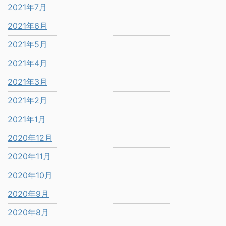
2021年7月
2021年6月
2021年5月
2021年4月
2021年3月
2021年2月
2021年1月
2020年12月
2020年11月
2020年10月
2020年9月
2020年8月