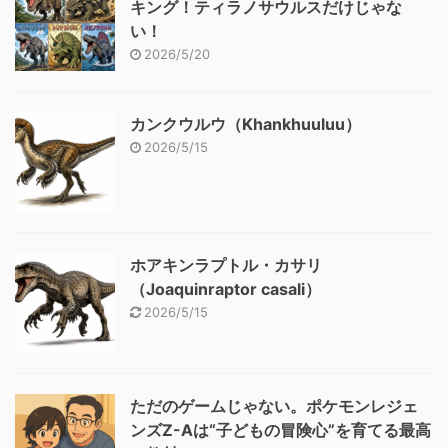
キング！ティラノサウルスだけじゃな
い！
2026/5/20
カンクウルウ（Khankhuuluu）
2026/5/15
ホアキンラプトル・カサリ
（Joaquinraptor casali）
2026/5/15
ただのゲームじゃない。ポケモンレジェ
ンズZ-Aは“子どもの冒険心”を育てる最高