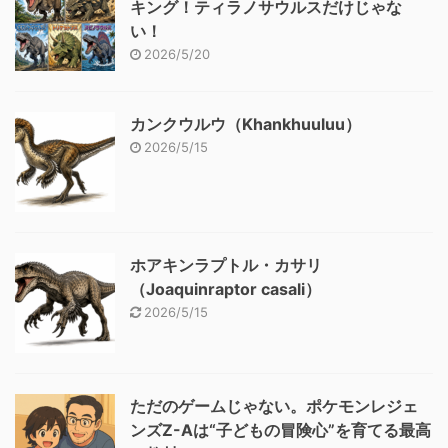
キング！ティラノサウルスだけじゃな
い！
2026/5/20
カンクウルウ（Khankhuuluu）
2026/5/15
ホアキンラプトル・カサリ
（Joaquinraptor casali）
2026/5/15
ただのゲームじゃない。ポケモンレジェ
ンズZ-Aは“子どもの冒険心”を育てる最高