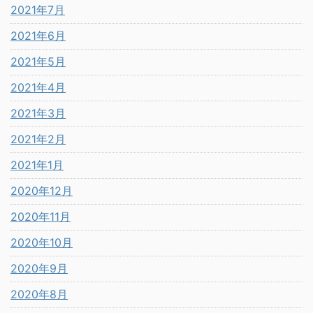
2021年7月
2021年6月
2021年5月
2021年4月
2021年3月
2021年2月
2021年1月
2020年12月
2020年11月
2020年10月
2020年9月
2020年8月