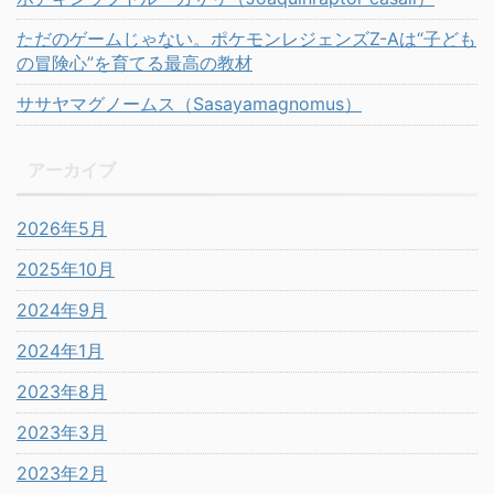
ただのゲームじゃない。ポケモンレジェンズZ-Aは“子ども
の冒険心”を育てる最高の教材
ササヤマグノームス（Sasayamagnomus）
アーカイブ
2026年5月
2025年10月
2024年9月
2024年1月
2023年8月
2023年3月
2023年2月