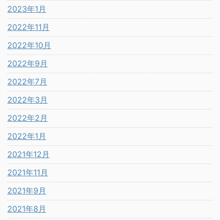
2023年1月
2022年11月
2022年10月
2022年9月
2022年7月
2022年3月
2022年2月
2022年1月
2021年12月
2021年11月
2021年9月
2021年8月