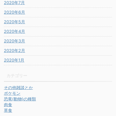
2020年7月
2020年6月
2020年5月
2020年4月
2020年3月
2020年2月
2020年1月
カテゴリー
その他雑談とか
ポケモン
恐竜(動物)の種類
肉食
草食