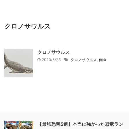
クロノサウルス
クロノサウルス
2020/5/23
クロノサウルス
,
肉食
【最強恐竜5選】本当に強かった恐竜ラン