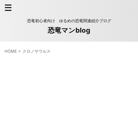
恐竜初心者向け ゆるめの恐竜関連紹介ブログ
恐竜マンblog
HOME
>
クロノサウルス