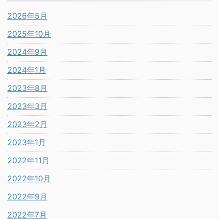
2026年5月
2025年10月
2024年9月
2024年1月
2023年8月
2023年3月
2023年2月
2023年1月
2022年11月
2022年10月
2022年9月
2022年7月