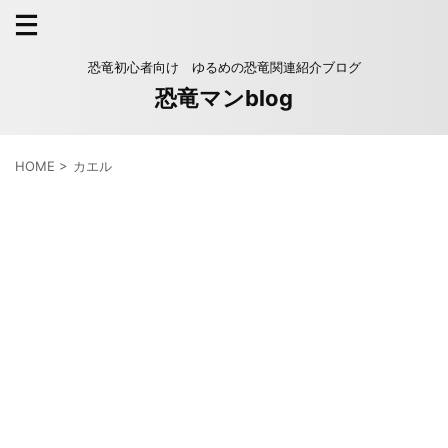
恐竜初心者向け ゆるめの恐竜関連紹介ブログ
恐竜マンblog
HOME
>
カエル