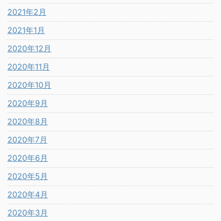
2021年2月
2021年1月
2020年12月
2020年11月
2020年10月
2020年9月
2020年8月
2020年7月
2020年6月
2020年5月
2020年4月
2020年3月