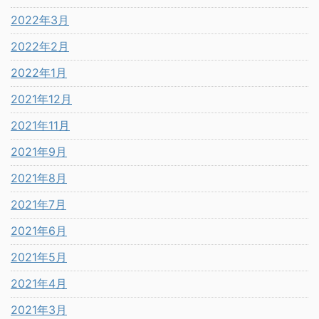
2022年3月
2022年2月
2022年1月
2021年12月
2021年11月
2021年9月
2021年8月
2021年7月
2021年6月
2021年5月
2021年4月
2021年3月