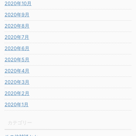
2020年10月
2020年9月
2020年8月
2020年7月
2020年6月
2020年5月
2020年4月
2020年3月
2020年2月
2020年1月
カテゴリー