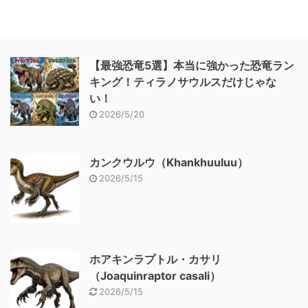
【最強恐竜5選】本当に強かった恐竜ラン
キング！ティラノサウルスだけじゃな
い！
2026/5/20
カンクウルウ（Khankhuuluu）
2026/5/15
ホアキンラプトル・カサリ
（Joaquinraptor casali）
2026/5/15