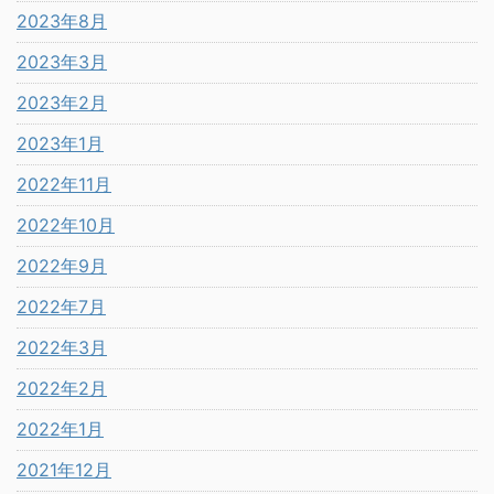
2023年8月
2023年3月
2023年2月
2023年1月
2022年11月
2022年10月
2022年9月
2022年7月
2022年3月
2022年2月
2022年1月
2021年12月