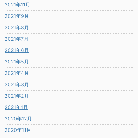
2021年11月
2021年9月
2021年8月
2021年7月
2021年6月
2021年5月
2021年4月
2021年3月
2021年2月
2021年1月
2020年12月
2020年11月