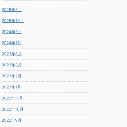
2026年5月
2025年10月
2024年9月
2024年1月
2023年8月
2023年3月
2023年2月
2023年1月
2022年11月
2022年10月
2022年9月