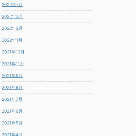
2022年7月
2022年3月
2022年2月
2022年1月
2021年12月
2021年11月
2021年9月
2021年8月
2021年7月
2021年6月
2021年5月
2021年4月