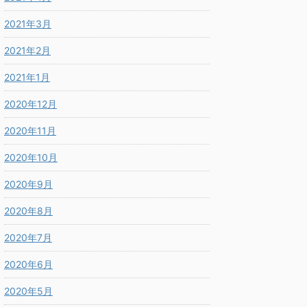
2021年3月
2021年2月
2021年1月
2020年12月
2020年11月
2020年10月
2020年9月
2020年8月
2020年7月
2020年6月
2020年5月