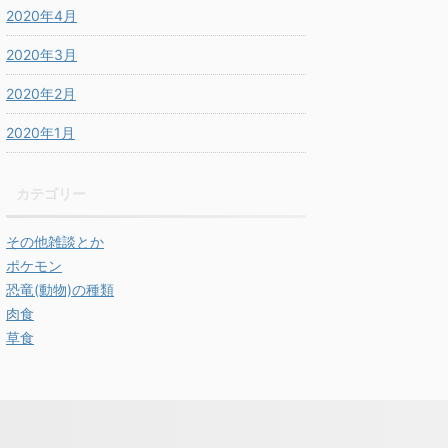
2020年4月
2020年3月
2020年2月
2020年1月
カテゴリー
その他雑談とか
ポケモン
恐竜(動物)の種類
肉食
草食