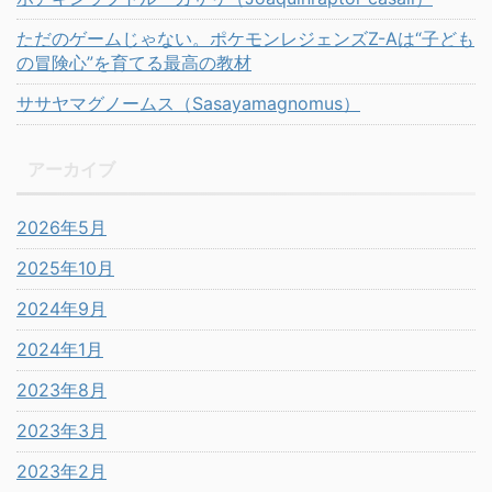
ただのゲームじゃない。ポケモンレジェンズZ-Aは“子ども
の冒険心”を育てる最高の教材
ササヤマグノームス（Sasayamagnomus）
アーカイブ
2026年5月
2025年10月
2024年9月
2024年1月
2023年8月
2023年3月
2023年2月