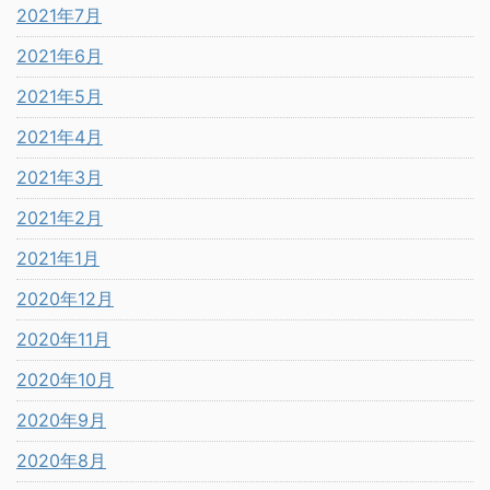
2021年7月
2021年6月
2021年5月
2021年4月
2021年3月
2021年2月
2021年1月
2020年12月
2020年11月
2020年10月
2020年9月
2020年8月