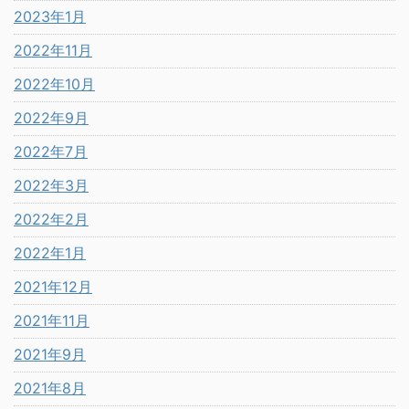
2023年1月
2022年11月
2022年10月
2022年9月
2022年7月
2022年3月
2022年2月
2022年1月
2021年12月
2021年11月
2021年9月
2021年8月