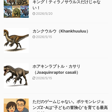
キング！ティラノサウルスだけじゃな
い！
2026/5/20
カンクウルウ（Khankhuuluu）
2026/5/15
ホアキンラプトル・カサリ
（Joaquinraptor casali）
2026/5/15
ただのゲームじゃない。ポケモンレジェ
ンズZ-Aは“子どもの冒険心”を育てる最高