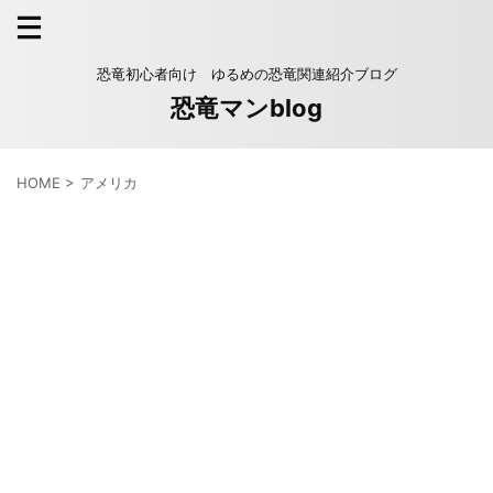
恐竜初心者向け ゆるめの恐竜関連紹介ブログ
恐竜マンblog
HOME
>
アメリカ