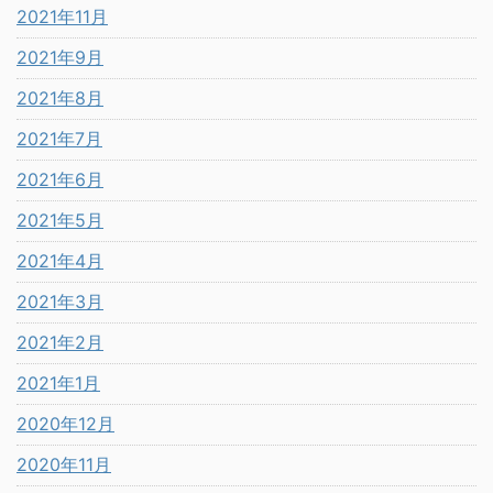
2021年11月
2021年9月
2021年8月
2021年7月
2021年6月
2021年5月
2021年4月
2021年3月
2021年2月
2021年1月
2020年12月
2020年11月