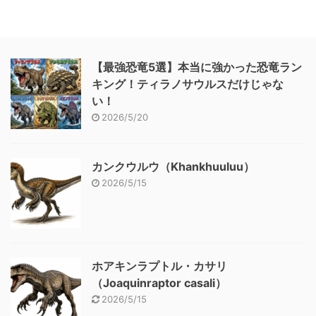
【最強恐竜5選】本当に強かった恐竜ラン
キング！ティラノサウルスだけじゃな
い！
2026/5/20
カンクウルウ（Khankhuuluu）
2026/5/15
ホアキンラプトル・カサリ
（Joaquinraptor casali）
2026/5/15