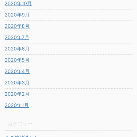
2020年10月
2020年9月
2020年8月
2020年7月
2020年6月
2020年5月
2020年4月
2020年3月
2020年2月
2020年1月
カテゴリー