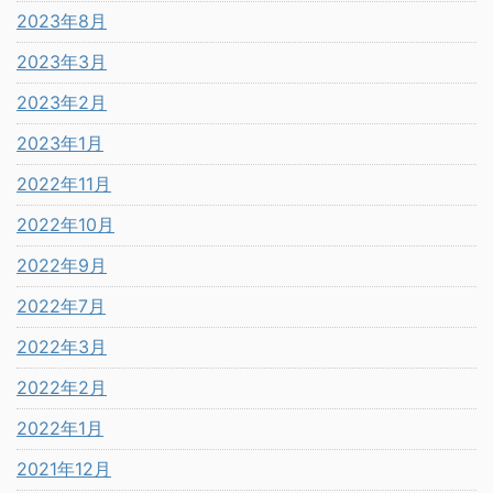
2023年8月
2023年3月
2023年2月
2023年1月
2022年11月
2022年10月
2022年9月
2022年7月
2022年3月
2022年2月
2022年1月
2021年12月