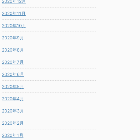
2020年12月
2020年11月
2020年10月
2020年9月
2020年8月
2020年7月
2020年6月
2020年5月
2020年4月
2020年3月
2020年2月
2020年1月