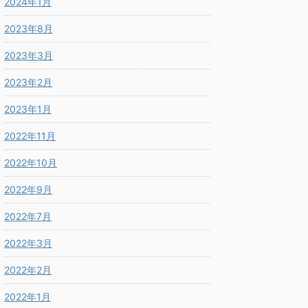
2024年1月
2023年8月
2023年3月
2023年2月
2023年1月
2022年11月
2022年10月
2022年9月
2022年7月
2022年3月
2022年2月
2022年1月