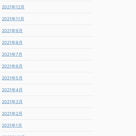
2021年12月
2021年11月
2021年9月
2021年8月
2021年7月
2021年6月
2021年5月
2021年4月
2021年3月
2021年2月
2021年1月