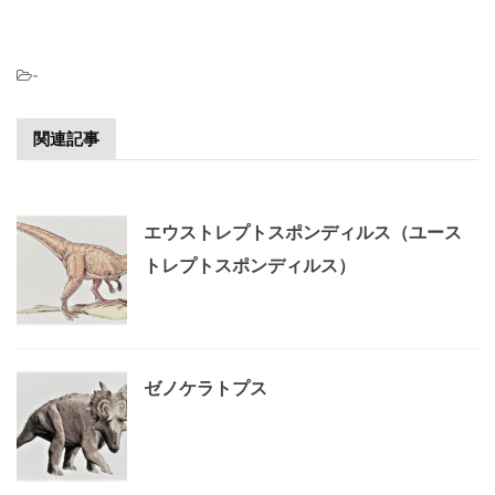
-
関連記事
エウストレプトスポンディルス（ユース
トレプトスポンディルス）
ゼノケラトプス