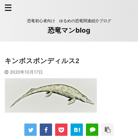
恐竜初心者向け ゆるめの恐竜関連紹介ブログ
恐竜マンblog
キンボスポンディルス2
2020年10月17日