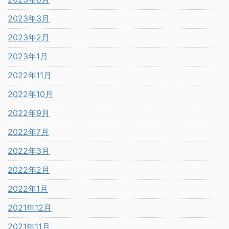
2023年3月
2023年2月
2023年1月
2022年11月
2022年10月
2022年9月
2022年7月
2022年3月
2022年2月
2022年1月
2021年12月
2021年11月