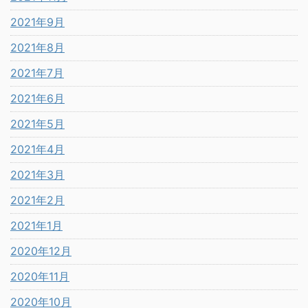
2021年9月
2021年8月
2021年7月
2021年6月
2021年5月
2021年4月
2021年3月
2021年2月
2021年1月
2020年12月
2020年11月
2020年10月