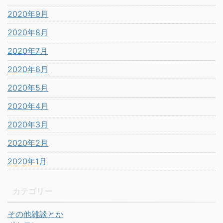
2020年9月
2020年8月
2020年7月
2020年6月
2020年5月
2020年4月
2020年3月
2020年2月
2020年1月
カテゴリー
その他雑談とか