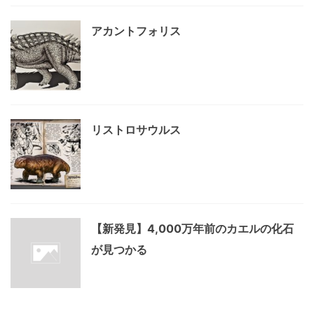
アカントフォリス
リストロサウルス
【新発見】4,000万年前のカエルの化石
が見つかる