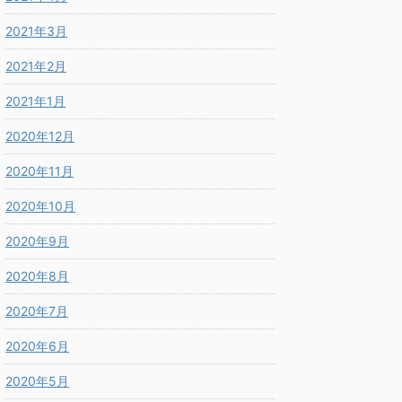
2021年3月
2021年2月
2021年1月
2020年12月
2020年11月
2020年10月
2020年9月
2020年8月
2020年7月
2020年6月
2020年5月