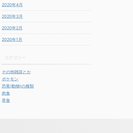
2020年4月
2020年3月
2020年2月
2020年1月
カテゴリー
その他雑談とか
ポケモン
恐竜(動物)の種類
肉食
草食