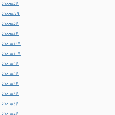
2022年7月
2022年3月
2022年2月
2022年1月
2021年12月
2021年11月
2021年9月
2021年8月
2021年7月
2021年6月
2021年5月
2021年4月