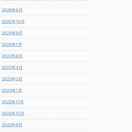
2026年5月
2025年10月
2024年9月
2024年1月
2023年8月
2023年3月
2023年2月
2023年1月
2022年11月
2022年10月
2022年9月